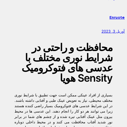
Enruote
آوریل 3, 2023
محافظت و راحتی در
شرایط نوری مختلف با
عدسی های فتوکرومیک
Sensity هویا
بسیاری از افراد عینکی ممکن است جهت تطبیق با شرایط نوری
مختلف محیطی، نیاز به تعویض عینک طبی و آفتابی داشته باشند.
در این شرایط عدسی های فتوکرومیک بسیار راضی کننده هستند
زیرا می توانند هر دو کار را انجام دهند. این عدسی ها در محیط
بیرون مثل عینک آفتابی تیره شده و از چشم های شما در برابر
نور شدید آفتاب محافظت می کنند و در محیط داخلی دوباره