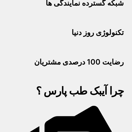
شبکه گسترده نمایندگی ها
تکنولوژی روز دنیا
رضایت 100 درصدی مشتریان
چرا آیبک طب پارس ؟