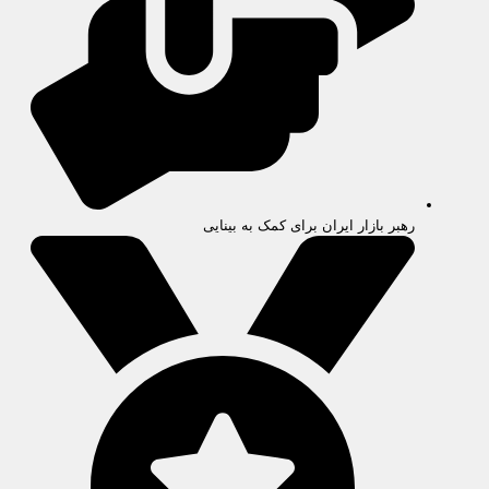
رهبر بازار ایران برای کمک به بینایی