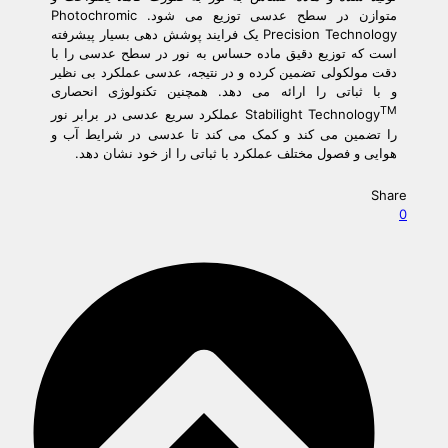
متوازن در سطح عدسی توزیع می شود. Photochromic
Precision Technology یک فرایند پوشش دهی بسیار پیشرفته
است که توزیع دقیق ماده حساس به نور در سطح عدسی را با
دقت مولکولی تضمین کرده و در نتیجه، عدسی عملکرد بی نظیر
و با ثباتی را ارائه می دهد. همچنین تکنولوژی انحصاری
TM
Stabilight Technology
عملکرد سریع عدسی در برابر نور
را تضمین می کند و کمک می کند تا عدسی در شرایط آب و
هوایی و فصول مختلف عملکرد با ثباتی را از خود نشان دهد.
Share
0