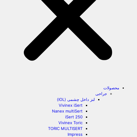
محصولات
جراحی
لنز داخل چشمی (IOL)
Vivinex iSert
Nanex multiSert
iSert 250
Vivinex Toric
TORIC MULTISERT
Impress