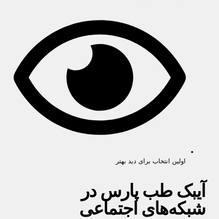
اولین انتخاب برای دید بهتر
آیبک طب پارس در
شبکه‌های اجتماعی