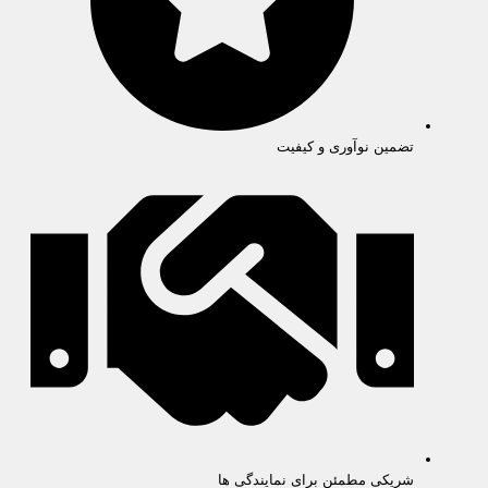
تضمین نوآوری و کیفیت
شریکی مطمئن برای نمایندگی ها