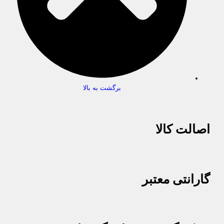
برگشت به بالا
اصالت کالا
گارانتی معتبر