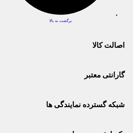
برگشت به بالا
اصالت کالا
گارانتی معتبر
شبکه گسترده نمایندگی ها