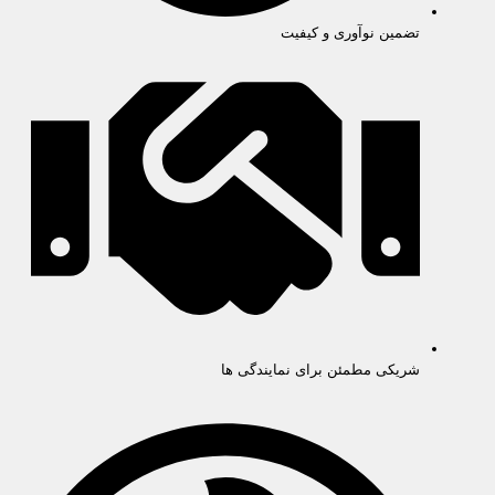
تضمین نوآوری و کیفیت
شریکی مطمئن برای نمایندگی ها