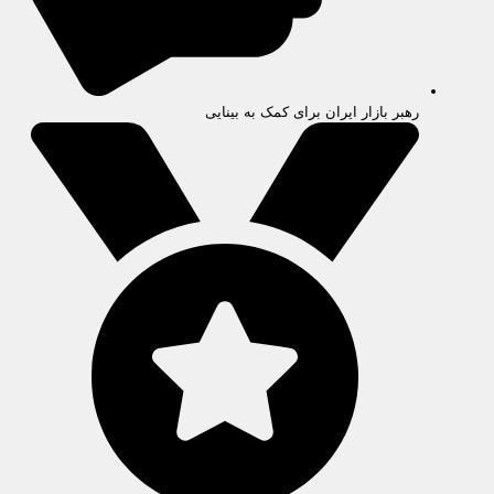
رهبر بازار ایران برای کمک به بینایی