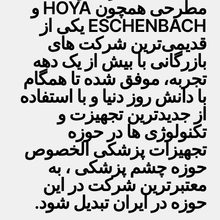
مطرحی همچون HOYA و
ESCHENBACH یکی از
قدیمی‌ترین شرکت های
بازرگانی با بیش از یک دهه
تجربه، موفق شده تا همگام
با دانش روز دنیا و با استفاده
از جدیدترین تجهیزت و
تکنولوژی ها در حوزه
تجهیزات پزشکی الخصوص
حوزه چشم پزشکی ، به
معتبرترین شرکت در این
حوزه در ایران تبدیل شود.