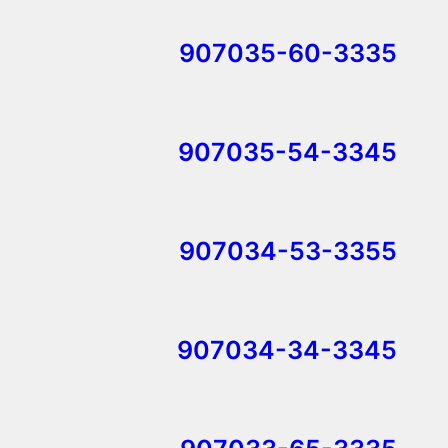
907035-60-3335
907035-54-3345
907034-53-3355
907034-34-3345