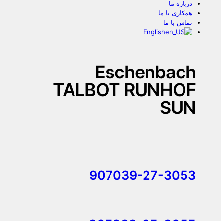
درباره ما
همکاری با ما
تماس با ما
English
Eschenbach
TALBOT RUNHOF
SUN
907039-27-3053