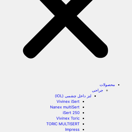
محصولات
جراحی
لنز داخل چشمی (IOL)
Vivinex iSert
Nanex multiSert
iSert 250
Vivinex Toric
TORIC MULTISERT
Impress