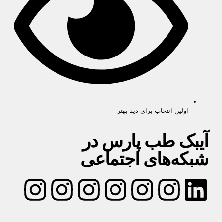
اولین انتخاب برای دید بهتر
آیبک طب پارس در
شبکه‌های اجتماعی