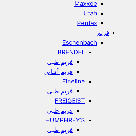
Maxxee
Utah
Pentax
فریم
Eschenbach
BRENDEL
فریم طبی
فریم آفتابی
Fineline
فریم طبی
FREIGEIST
فریم طبی
HUMPHREY’S
فریم طبی