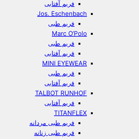
فریم آفتابی
Jos. Eschenbach
فریم طبی
Marc O‘Polo
فریم طبی
فریم آفتابی
MINI EYEWEAR
فریم طبی
فریم آفتابی
TALBOT RUNHOF
فریم آفتابی
TITANFLEX
فریم طبی مردانه
فریم طبی زنانه