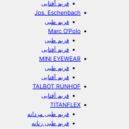
فریم آفتابی
Jos. Eschenbach
فریم طبی
Marc O‘Polo
فریم طبی
فریم آفتابی
MINI EYEWEAR
فریم طبی
فریم آفتابی
TALBOT RUNHOF
فریم آفتابی
TITANFLEX
فریم طبی مردانه
فریم طبی زنانه