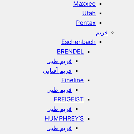
Maxxee
Utah
Pentax
فریم
Eschenbach
BRENDEL
فریم طبی
فریم آفتابی
Fineline
فریم طبی
FREIGEIST
فریم طبی
HUMPHREY’S
فریم طبی