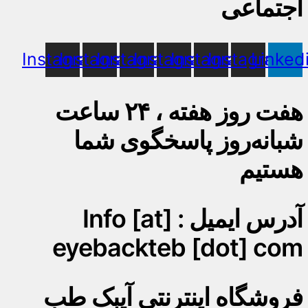
اجتماعی
Instagram
Instagram
Instagram
Instagram
Instagram
Instagram
Linked
هفت روز هفته ، ۲۴ ساعت
شبانه‌روز پاسخگوی شما
هستیم
آدرس ایمیل : Info [at]
eyebackteb [dot] com
فروشگاه اینترنتی آیبک طب