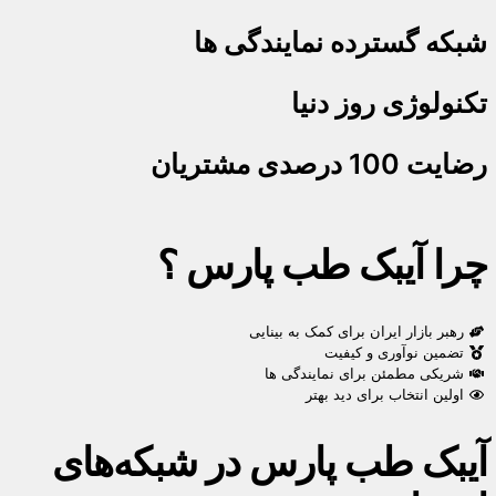
شبکه گسترده نمایندگی ها
تکنولوژی روز دنیا
رضایت 100 درصدی مشتریان
چرا آیبک طب پارس ؟
رهبر بازار ایران برای کمک به بینایی
تضمین نوآوری و کیفیت
شریکی مطمئن برای نمایندگی ها
اولین انتخاب برای دید بهتر
آیبک طب پارس در شبکه‌های