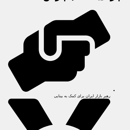
رهبر بازار ایران برای کمک به بینایی