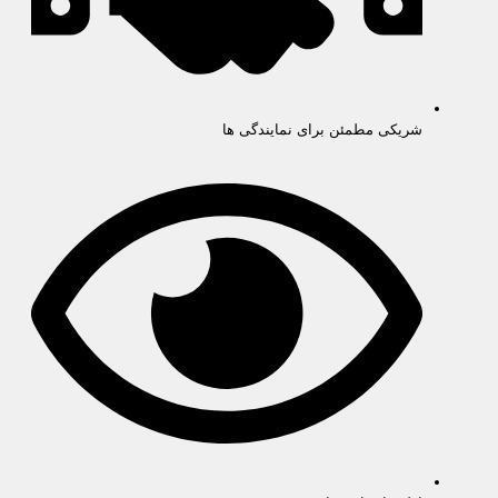
شریکی مطمئن برای نمایندگی ها