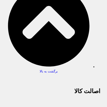
برگشت به بالا
اصالت کالا