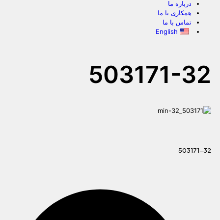
درباره ما
همکاری با ما
تماس با ما
English
503171-32
503171-32