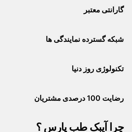
گارانتی معتبر
شبکه گسترده نمایندگی ها
تکنولوژی روز دنیا
رضایت 100 درصدی مشتریان
چرا آیبک طب پارس ؟