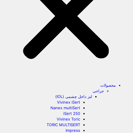
محصولات
جراحی
لنز داخل چشمی (IOL)
Vivinex iSert
Nanex multiSert
iSert 250
Vivinex Toric
TORIC MULTISERT
Impress