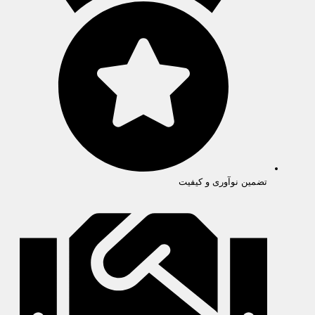
تضمین نوآوری و کیفیت