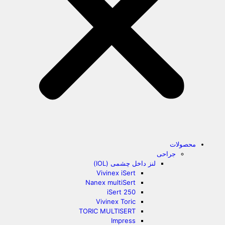
محصولات
جراحی
لنز داخل چشمی (IOL)
Vivinex iSert
Nanex multiSert
iSert 250
Vivinex Toric
TORIC MULTISERT
Impress