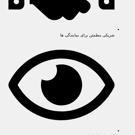
شریکی مطمئن برای نمایندگی ها