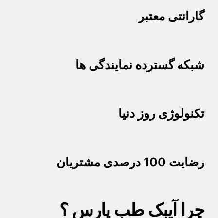
گارانتی معتبر
شبکه گسترده نمایندگی ها
تکنولوژی روز دنیا
رضایت 100 درصدی مشتریان
چرا آیبک طب پارس ؟