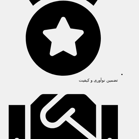
تضمین نوآوری و کیفیت