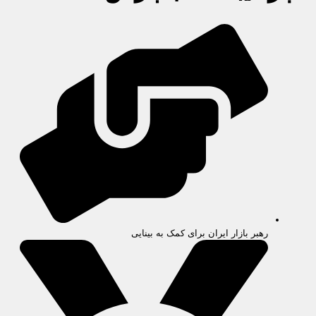
رهبر بازار ایران برای کمک به بینایی