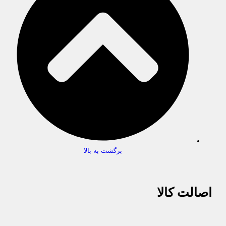
برگشت به بالا
اصالت کالا