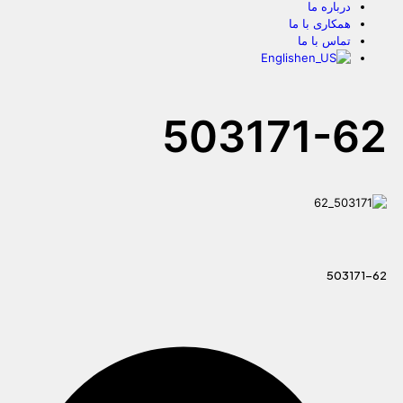
درباره ما
همکاری با ما
تماس با ما
English
503171-62
503171-62