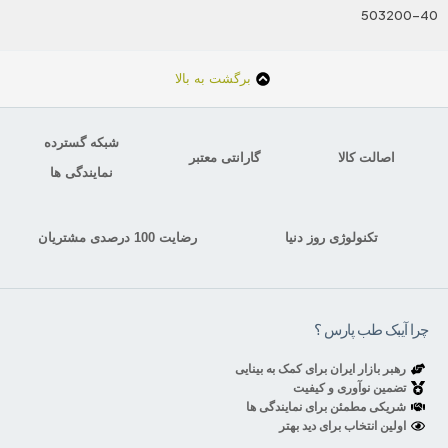
503200-40
برگشت به بالا
شبکه گسترده
اصالت کالا
گارانتی معتبر
نمایندگی ها
تکنولوژی روز دنیا
رضایت 100 درصدی مشتریان
چرا آیبک طب پارس ؟
رهبر بازار ایران برای کمک به بینایی
تضمین نوآوری و کیفیت
شریکی مطمئن برای نمایندگی ها
اولین انتخاب برای دید بهتر