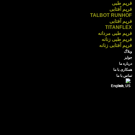
فریم طبی
فریم آفتابی
TALBOT RUNHOF
فریم آفتابی
TITANFLEX
فریم طبی مردانه
فریم طبی زنانه
فریم آفتابی زنانه
وبلاگ
جوایز
درباره ما
همکاری با ما
تماس با ما
English