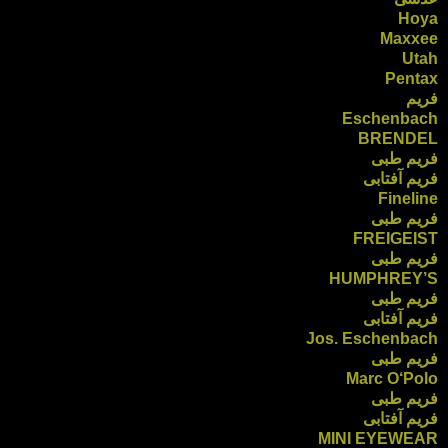
Hoya
Maxxee
Utah
Pentax
فریم
Eschenbach
BRENDEL
فریم طبی
فریم آفتابی
Fineline
فریم طبی
FREIGEIST
فریم طبی
HUMPHREY’S
فریم طبی
فریم آفتابی
Jos. Eschenbach
فریم طبی
Marc O‘Polo
فریم طبی
فریم آفتابی
MINI EYEWEAR