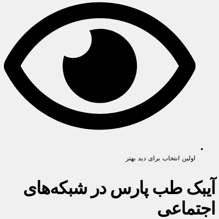
اولین انتخاب برای دید بهتر
آیبک طب پارس در شبکه‌های
اجتماعی