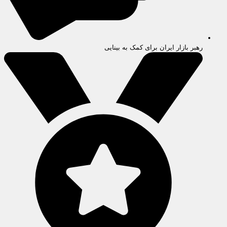
رهبر بازار ایران برای کمک به بینایی