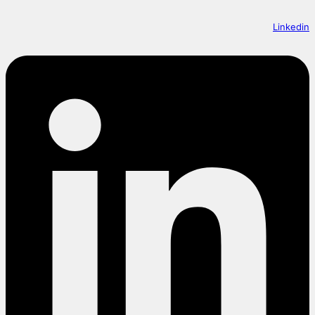
Linkedin