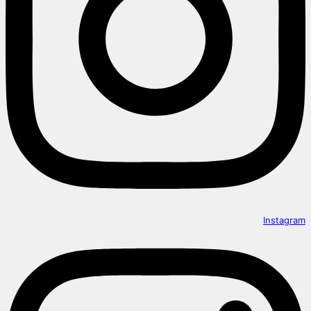
Instagram