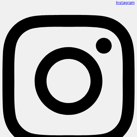
Instagram