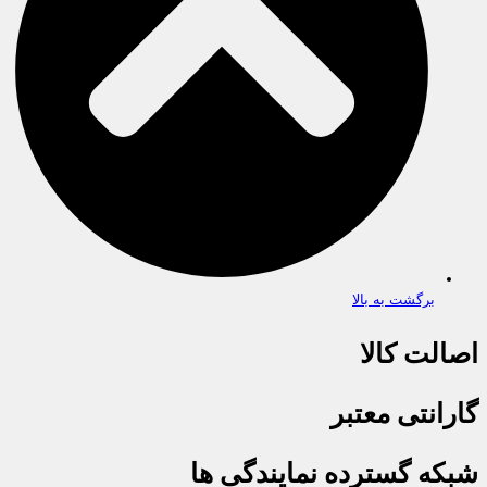
برگشت به بالا
اصالت کالا
گارانتی معتبر
شبکه گسترده نمایندگی ها