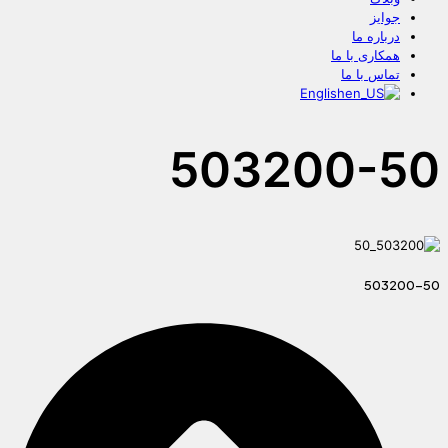
جوایز
درباره ما
همکاری با ما
تماس با ما
English
503200-50
503200-50