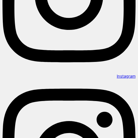
Instagram