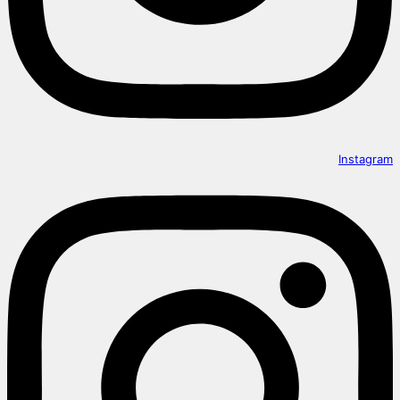
Instagram