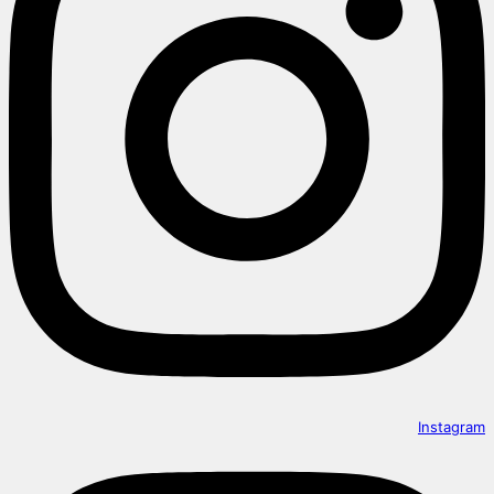
Instagram