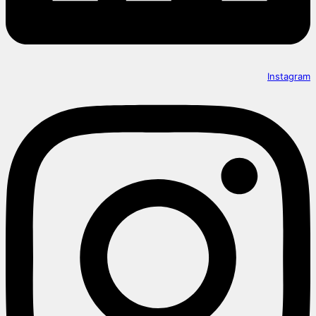
Instagram