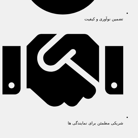
تضمین نوآوری و کیفیت
شریکی مطمئن برای نمایندگی ها