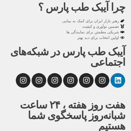
چرا آیبک طب پارس ؟
رهبر بازار ایران برای کمک به بینایی
تضمین نوآوری و کیفیت
شریکی مطمئن برای نمایندگی ها
اولین انتخاب برای دید بهتر
آیبک طب پارس در شبکه‌های
اجتماعی
هفت روز هفته ، ۲۴ ساعت
شبانه‌روز پاسخگوی شما
هستیم