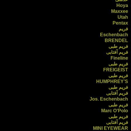
Hoya
Maxxee
Utah
Pentax
فریم
Eschenbach
BRENDEL
فریم طبی
فریم آفتابی
Fineline
فریم طبی
FREIGEIST
فریم طبی
HUMPHREY’S
فریم طبی
فریم آفتابی
Jos. Eschenbach
فریم طبی
Marc O‘Polo
فریم طبی
فریم آفتابی
MINI EYEWEAR