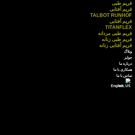
فریم طبی
فریم آفتابی
TALBOT RUNHOF
فریم آفتابی
TITANFLEX
فریم طبی مردانه
فریم طبی زنانه
فریم آفتابی زنانه
وبلاگ
جوایز
درباره ما
همکاری با ما
تماس با ما
English