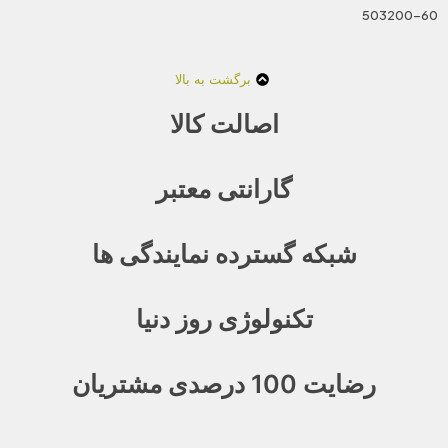
503200-60
برگشت به بالا
اصالت کالا
گارانتی معتبر
شبکه گسترده نمایندگی ها
تکنولوژی روز دنیا
رضایت 100 درصدی مشتریان