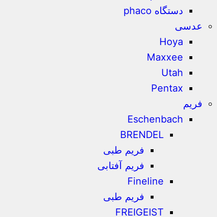
دستگاه phaco
عدسی
Hoya
Maxxee
Utah
Pentax
فریم
Eschenbach
BRENDEL
فریم طبی
فریم آفتابی
Fineline
فریم طبی
FREIGEIST