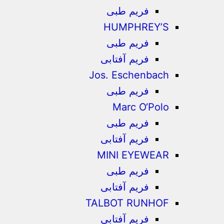
فریم طبی
HUMPHREY’S
فریم طبی
فریم آفتابی
Jos. Eschenbach
فریم طبی
Marc O‘Polo
فریم طبی
فریم آفتابی
MINI EYEWEAR
فریم طبی
فریم آفتابی
TALBOT RUNHOF
فریم آفتابی