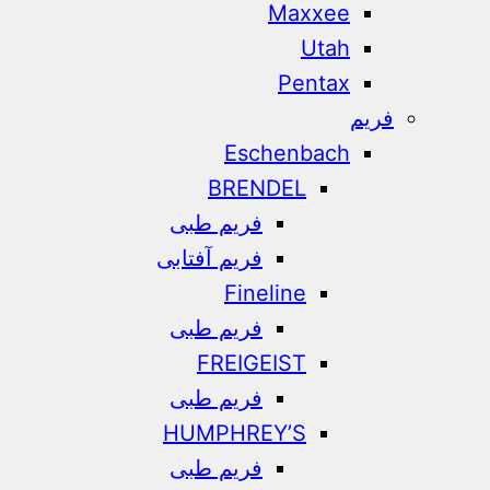
Maxxee
Utah
Pentax
فریم
Eschenbach
BRENDEL
فریم طبی
فریم آفتابی
Fineline
فریم طبی
FREIGEIST
فریم طبی
HUMPHREY’S
فریم طبی