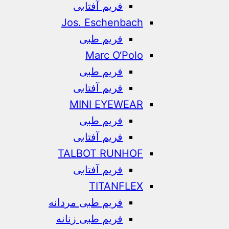
فریم آفتابی
Jos. Eschenbach
فریم طبی
Marc O‘Polo
فریم طبی
فریم آفتابی
MINI EYEWEAR
فریم طبی
فریم آفتابی
TALBOT RUNHOF
فریم آفتابی
TITANFLEX
فریم طبی مردانه
فریم طبی زنانه