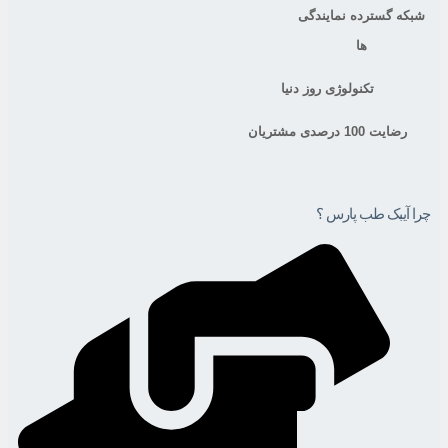
شبکه گسترده نمایندگی
ها
تکنولوژی روز دنیا
رضایت 100 درصدی مشتریان
چرا آیبک طب پارس ؟