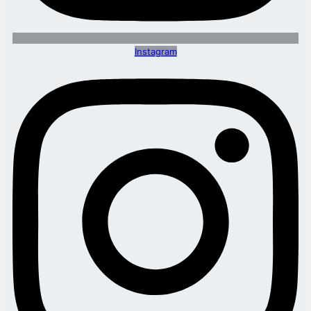
Instagram