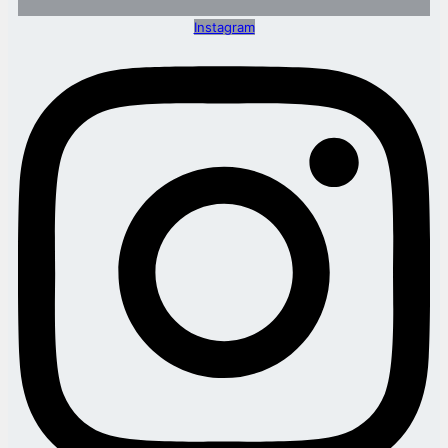
Instagram