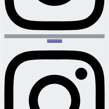
Instagram