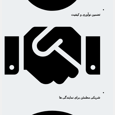
تضمین نوآوری و کیفیت
شریکی مطمئن برای نمایندگی ها