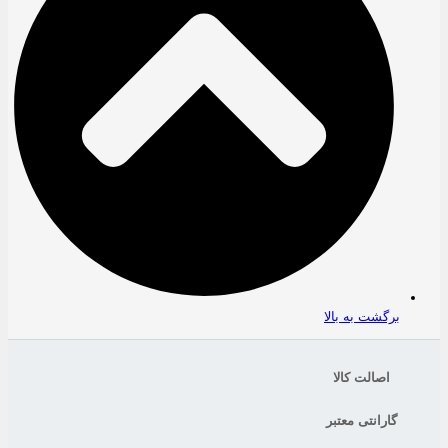
برگشت به بالا
اصالت کالا
گارانتی معتبر