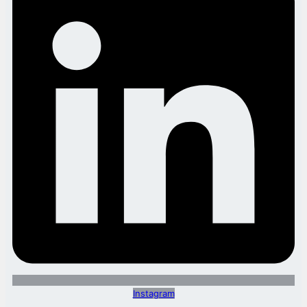
Instagram