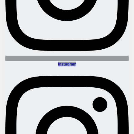
Instagram