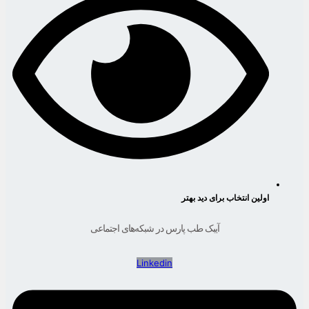
اولین انتخاب برای دید بهتر
آیبک طب پارس در شبکه‌های اجتماعی
Linkedin