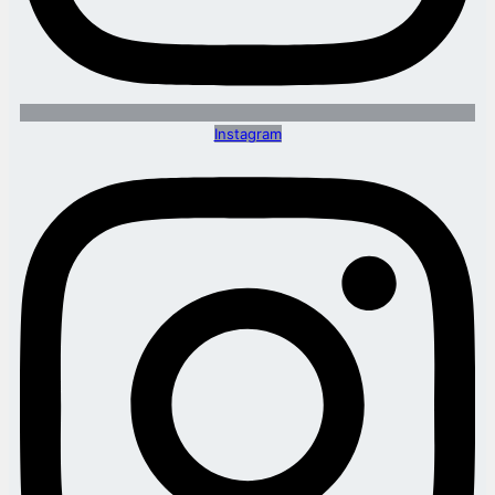
Instagram