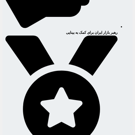
رهبر بازار ایران برای کمک به بینایی