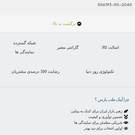
506193-50-2040
برگشت به بالا
شبکه گسترده
اصالت کالا
گارانتی معتبر
نمایندگی ها
تکنولوژی روز دنیا
رضایت 100 درصدی مشتریان
چرا آیبک طب پارس ؟
رهبر بازار ایران برای کمک به بینایی
تضمین نوآوری و کیفیت
شریکی مطمئن برای نمایندگی ها
اولین انتخاب برای دید بهتر