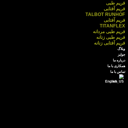
فریم طبی
فریم آفتابی
TALBOT RUNHOF
فریم آفتابی
TITANFLEX
فریم طبی مردانه
فریم طبی زنانه
فریم آفتابی زنانه
وبلاگ
جوایز
درباره ما
همکاری با ما
تماس با ما
English