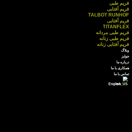
فریم طبی
فریم آفتابی
TALBOT RUNHOF
فریم آفتابی
TITANFLEX
فریم طبی مردانه
فریم طبی زنانه
فریم آفتابی زنانه
وبلاگ
جوایز
درباره ما
همکاری با ما
تماس با ما
English