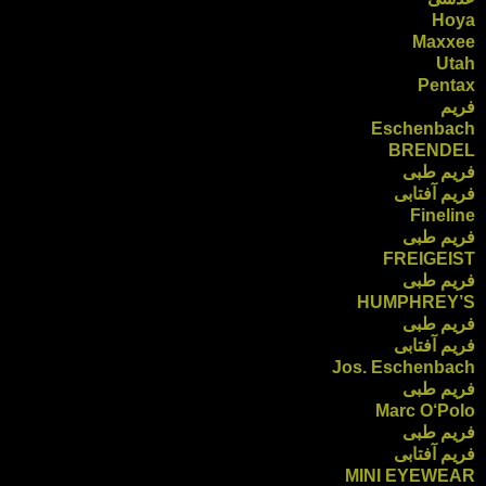
Hoya
Maxxee
Utah
Pentax
فریم
Eschenbach
BRENDEL
فریم طبی
فریم آفتابی
Fineline
فریم طبی
FREIGEIST
فریم طبی
HUMPHREY’S
فریم طبی
فریم آفتابی
Jos. Eschenbach
فریم طبی
Marc O‘Polo
فریم طبی
فریم آفتابی
MINI EYEWEAR