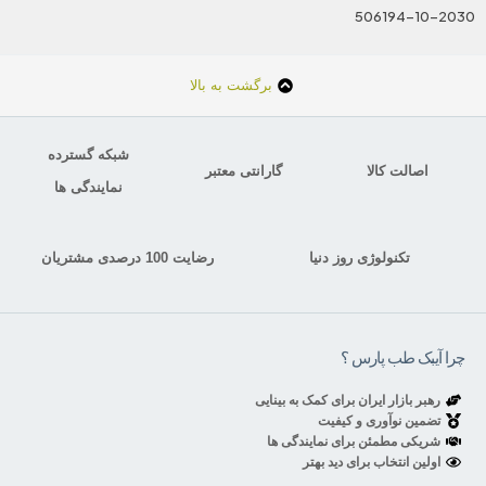
506194-10-2030
برگشت به بالا
شبکه گسترده
اصالت کالا
گارانتی معتبر
نمایندگی ها
تکنولوژی روز دنیا
رضایت 100 درصدی مشتریان
چرا آیبک طب پارس ؟
رهبر بازار ایران برای کمک به بینایی
تضمین نوآوری و کیفیت
شریکی مطمئن برای نمایندگی ها
اولین انتخاب برای دید بهتر