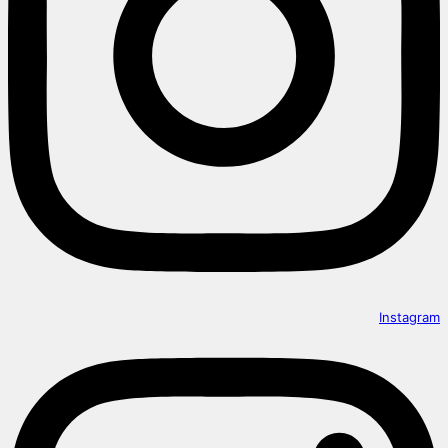
Instagram