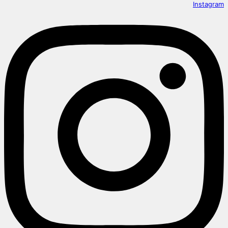
Instagram