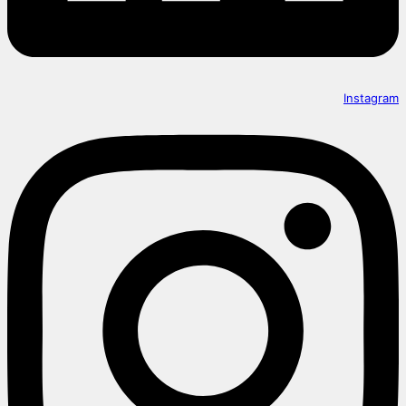
Instagram