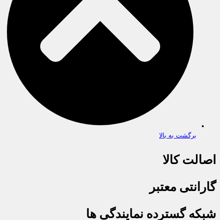
برگشت به بالا
اصالت کالا
گارانتی معتبر
شبکه گسترده نمایندگی ها