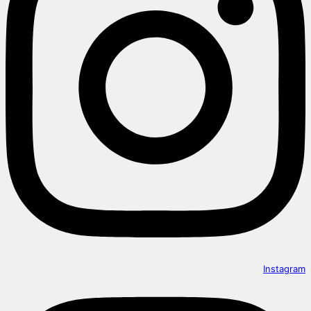
Instagram