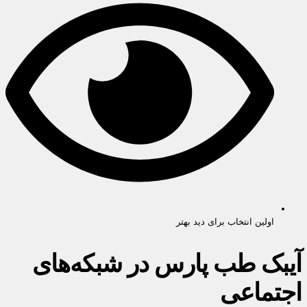
اولین انتخاب برای دید بهتر
آیبک طب پارس در شبکه‌های
اجتماعی