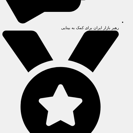
رهبر بازار ایران برای کمک به بینایی