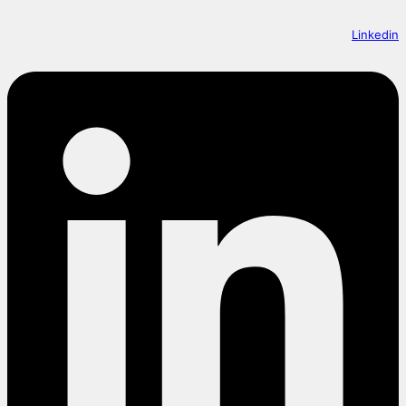
Linkedin