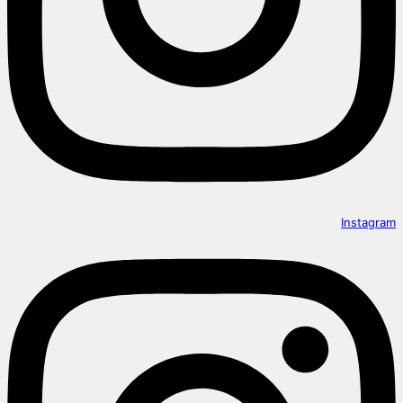
Instagram