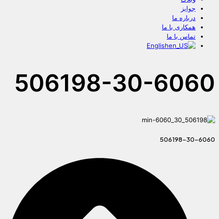
جوایز
درباره ما
همکاری با ما
تماس با ما
English
506198-30-6060
506198-30-6060