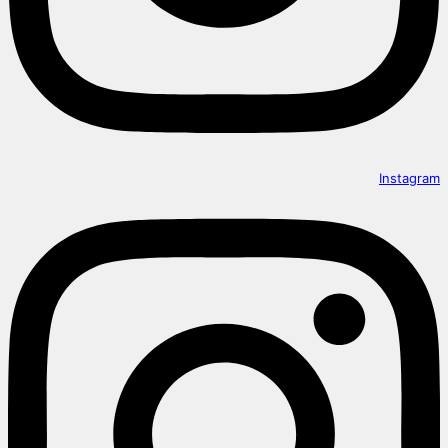
Instagram