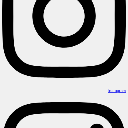
Instagram