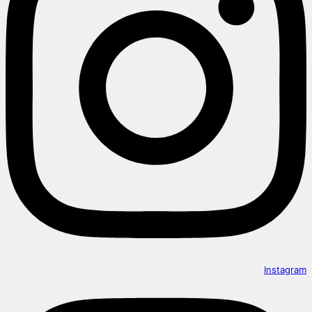
Instagram