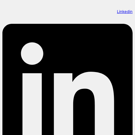
Linkedin