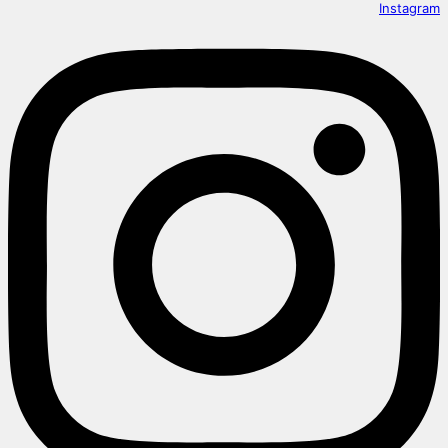
Instagram