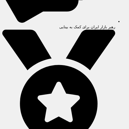
رهبر بازار ایران برای کمک به بینایی