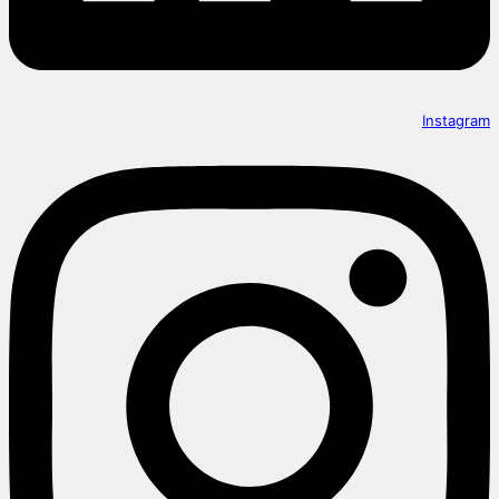
Instagram