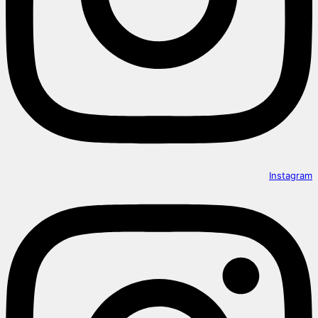
Instagram