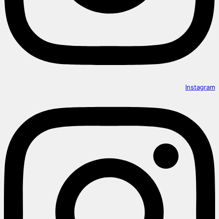
Instagram