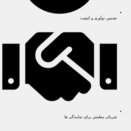
تضمین نوآوری و کیفیت
شریکی مطمئن برای نمایندگی ها