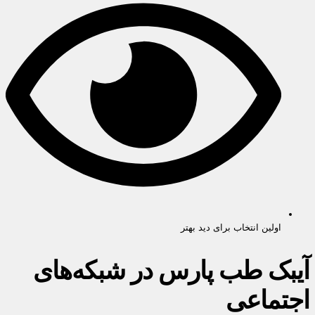
اولین انتخاب برای دید بهتر
آیبک طب پارس در شبکه‌های
اجتماعی