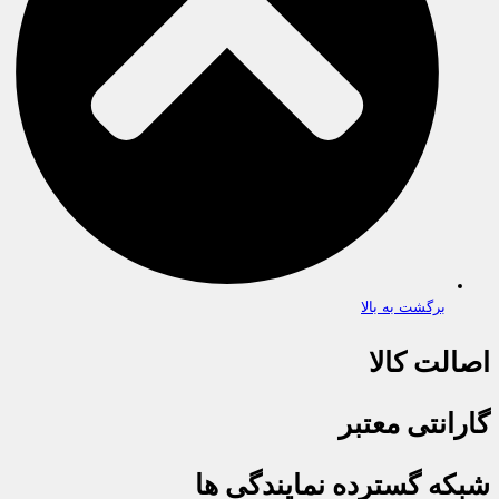
برگشت به بالا
اصالت کالا
گارانتی معتبر
شبکه گسترده نمایندگی ها