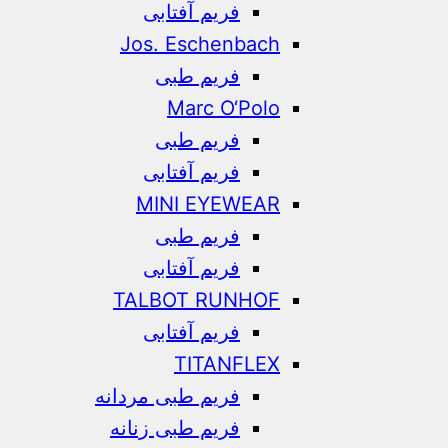
فریم آفتابی
Jos. Eschenbach
فریم طبی
Marc O‘Polo
فریم طبی
فریم آفتابی
MINI EYEWEAR
فریم طبی
فریم آفتابی
TALBOT RUNHOF
فریم آفتابی
TITANFLEX
فریم طبی مردانه
فریم طبی زنانه