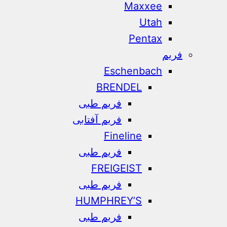
Maxxee
Utah
Pentax
فریم
Eschenbach
BRENDEL
فریم طبی
فریم آفتابی
Fineline
فریم طبی
FREIGEIST
فریم طبی
HUMPHREY’S
فریم طبی