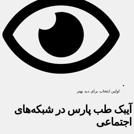
اولین انتخاب برای دید بهتر
آیبک طب پارس در شبکه‌های
اجتماعی