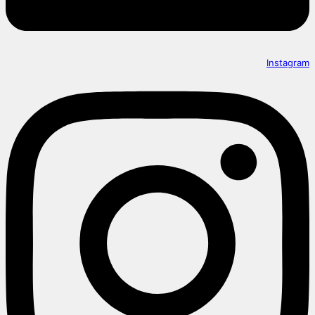
Instagram