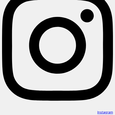
Instagram