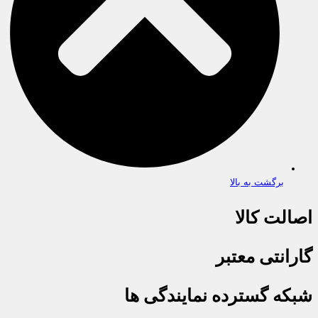
برگشت به بالا
اصالت کالا
گارانتی معتبر
شبکه گسترده نمایندگی ها