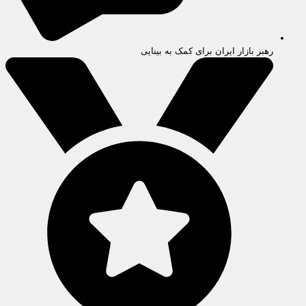
رهبر بازار ایران برای کمک به بینایی