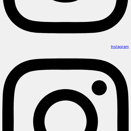
Instagram