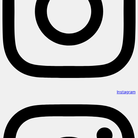
Instagram