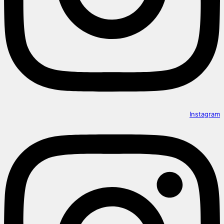
Instagram