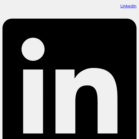
Linkedin