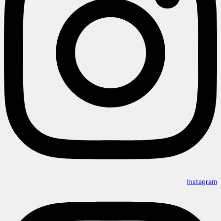
Instagram