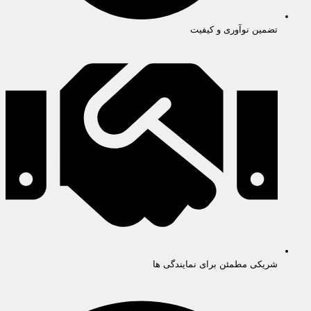
تضمین نوآوری و کیفیت
شریکی مطمئن برای نمایندگی ها