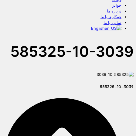
جوایز
درباره ما
همکاری با ما
تماس با ما
English
585325-10-3039
585325-10-3039