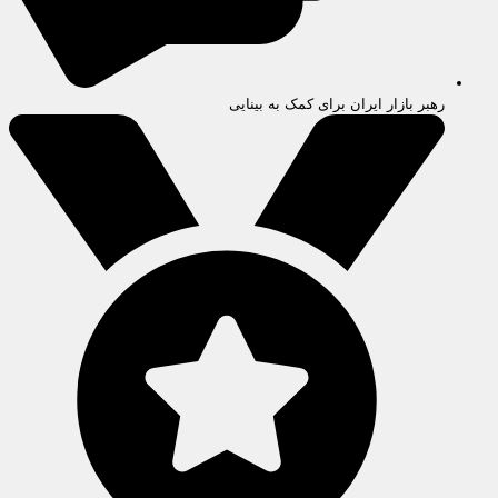
رهبر بازار ایران برای کمک به بینایی