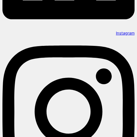
Instagram