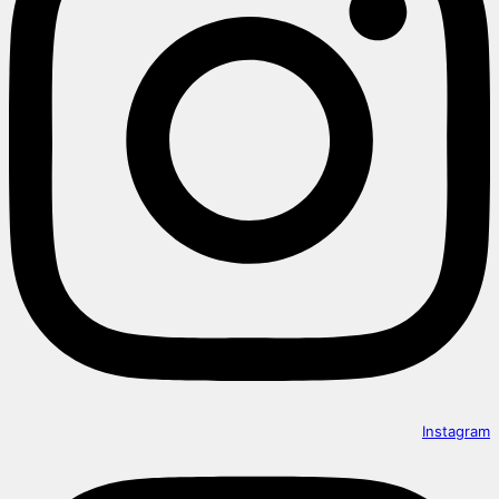
Instagram