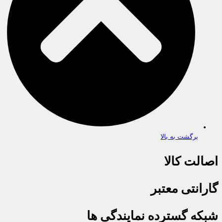
برگشت به بالا
اصالت کالا
گارانتی معتبر
شبکه گسترده نمایندگی ها