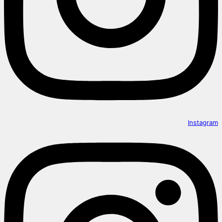
Instagram