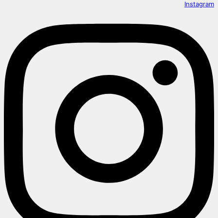
Instagram