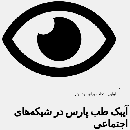
اولین انتخاب برای دید بهتر
آیبک طب پارس در شبکه‌های
اجتماعی