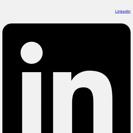
Linkedin