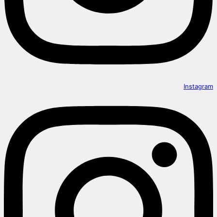
Instagram