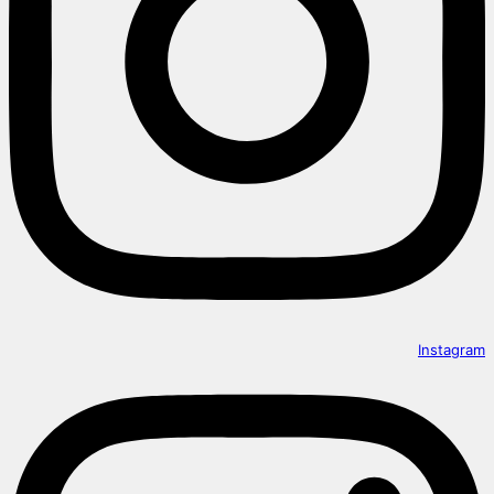
Instagram