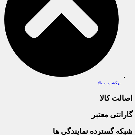
برگشت به بالا
اصالت کالا
گارانتی معتبر
شبکه گسترده نمایندگی ها