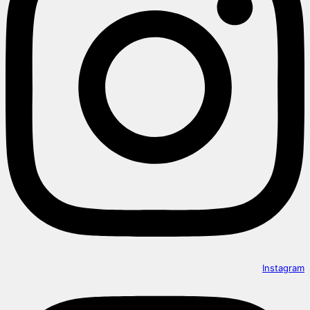
Instagram