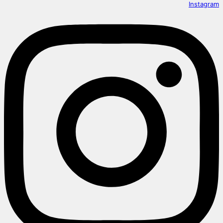
Instagram