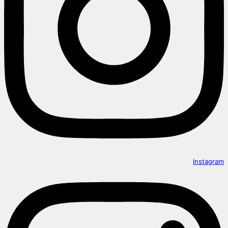
Instagram