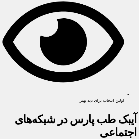
اولین انتخاب برای دید بهتر
آیبک طب پارس در شبکه‌های
اجتماعی