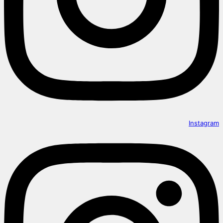
Instagram