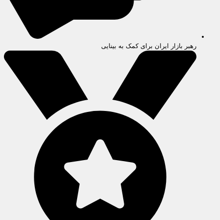
رهبر بازار ایران برای کمک به بینایی