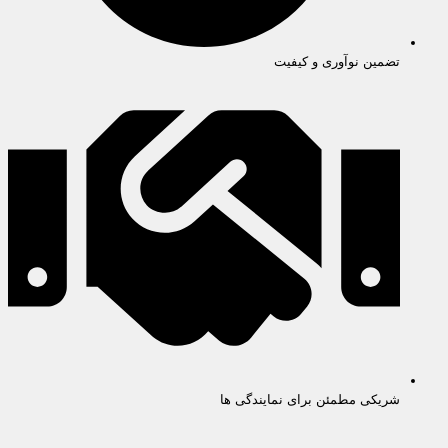
تضمین نوآوری و کیفیت
شریکی مطمئن برای نمایندگی ها