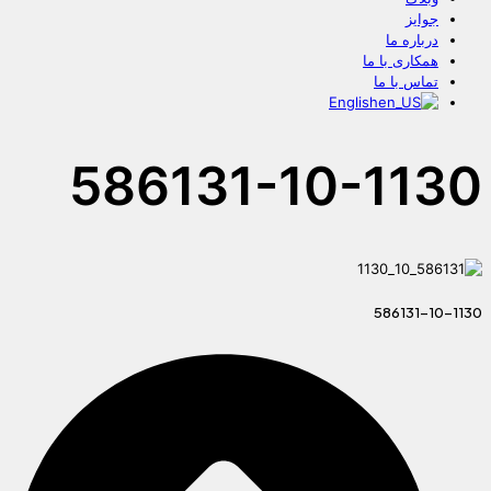
جوایز
درباره ما
همکاری با ما
تماس با ما
English
586131-10-1130
586131-10-1130