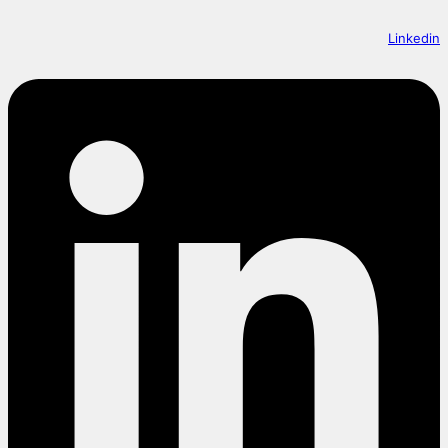
Linkedin