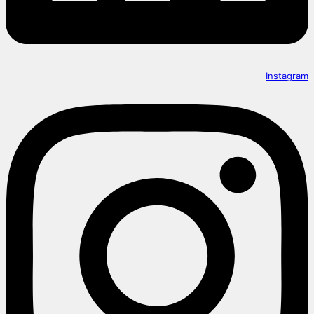
Instagram