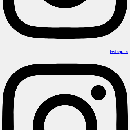
Instagram