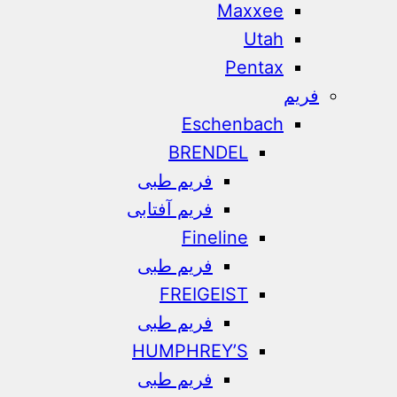
Maxxee
Utah
Pentax
فریم
Eschenbach
BRENDEL
فریم طبی
فریم آفتابی
Fineline
فریم طبی
FREIGEIST
فریم طبی
HUMPHREY’S
فریم طبی