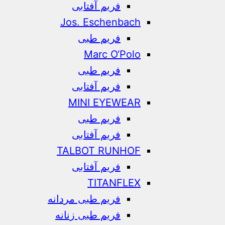
فریم آفتابی
Jos. Eschenbach
فریم طبی
Marc O‘Polo
فریم طبی
فریم آفتابی
MINI EYEWEAR
فریم طبی
فریم آفتابی
TALBOT RUNHOF
فریم آفتابی
TITANFLEX
فریم طبی مردانه
فریم طبی زنانه