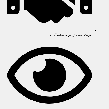
شریکی مطمئن برای نمایندگی ها