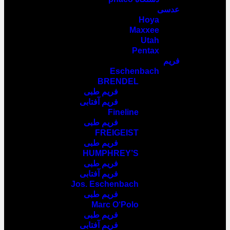
عدسی
Hoya
Maxxee
Utah
Pentax
فریم
Eschenbach
BRENDEL
فریم طبی
فریم آفتابی
Fineline
فریم طبی
FREIGEIST
فریم طبی
HUMPHREY’S
فریم طبی
فریم آفتابی
Jos. Eschenbach
فریم طبی
Marc O‘Polo
فریم طبی
فریم آفتابی