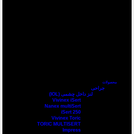
محصولات
جراحی
لنز داخل چشمی (IOL)
Vivinex iSert
Nanex multiSert
iSert 250
Vivinex Toric
TORIC MULTISERT
Impress