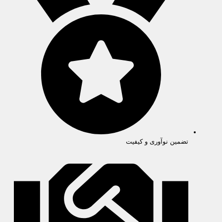
تضمین نوآوری و کیفیت