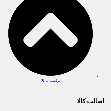
برگشت به بالا
اصالت کالا