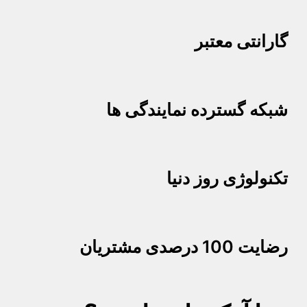
گارانتی معتبر
شبکه گسترده نمایندگی ها
تکنولوژی روز دنیا
رضایت 100 درصدی مشتریان