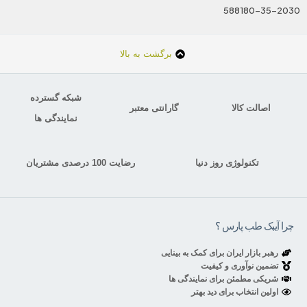
588180-35-2030
برگشت به بالا
شبکه گسترده
اصالت کالا
گارانتی معتبر
نمایندگی ها
تکنولوژی روز دنیا
رضایت 100 درصدی مشتریان
چرا آیبک طب پارس ؟
رهبر بازار ایران برای کمک به بینایی
تضمین نوآوری و کیفیت
شریکی مطمئن برای نمایندگی ها
اولین انتخاب برای دید بهتر