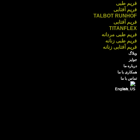
فریم طبی
فریم آفتابی
TALBOT RUNHOF
فریم آفتابی
TITANFLEX
فریم طبی مردانه
فریم طبی زنانه
فریم آفتابی زنانه
وبلاگ
جوایز
درباره ما
همکاری با ما
تماس با ما
English