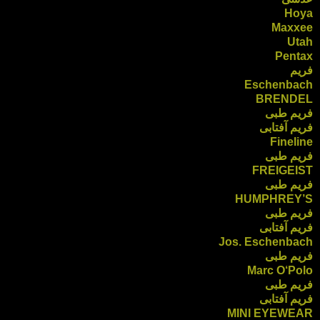
Hoya
Maxxee
Utah
Pentax
فریم
Eschenbach
BRENDEL
فریم طبی
فریم آفتابی
Fineline
فریم طبی
FREIGEIST
فریم طبی
HUMPHREY’S
فریم طبی
فریم آفتابی
Jos. Eschenbach
فریم طبی
Marc O‘Polo
فریم طبی
فریم آفتابی
MINI EYEWEAR