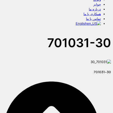
جوایز
درباره ما
همکاری با ما
تماس با ما
English
701031-30
701031-30