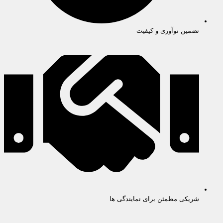
تضمین نوآوری و کیفیت
شریکی مطمئن برای نمایندگی ها