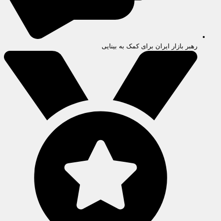
رهبر بازار ایران برای کمک به بینایی