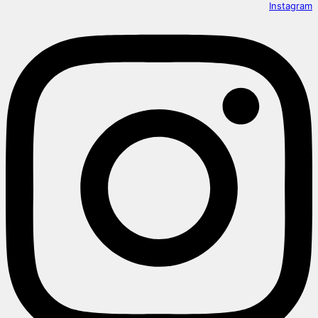
Instagram