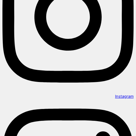
Instagram