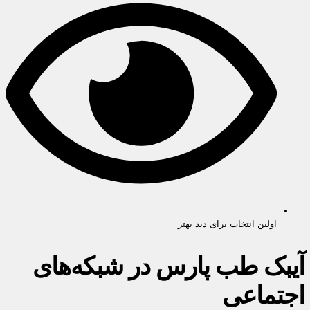
اولین انتخاب برای دید بهتر
آیبک طب پارس در شبکه‌های
اجتماعی