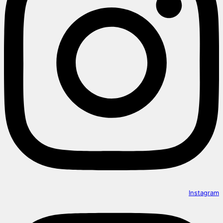
Instagram