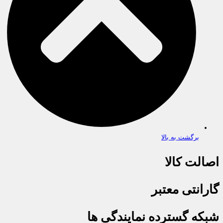
برگشت به بالا
اصالت کالا
گارانتی معتبر
شبکه گسترده نمایندگی ها