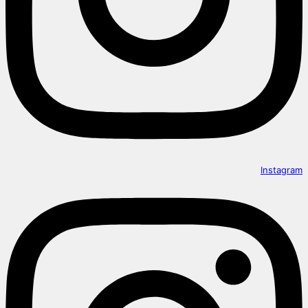
Instagram