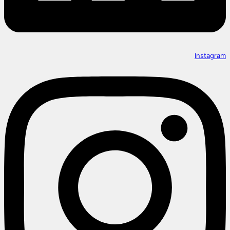
Instagram