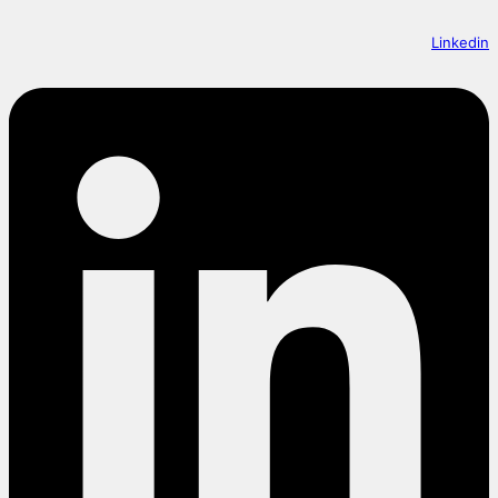
Linkedin