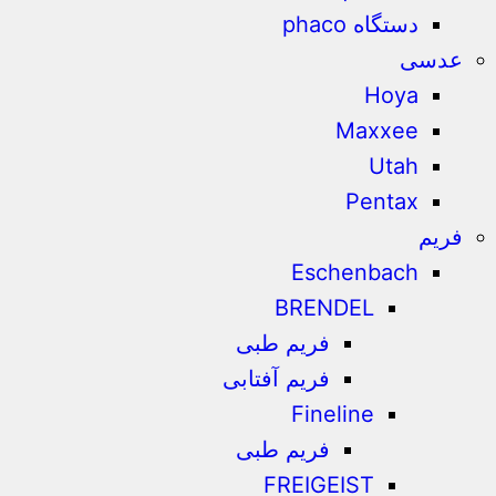
دستگاه phaco
عدسی
Hoya
Maxxee
Utah
Pentax
فریم
Eschenbach
BRENDEL
فریم طبی
فریم آفتابی
Fineline
فریم طبی
FREIGEIST