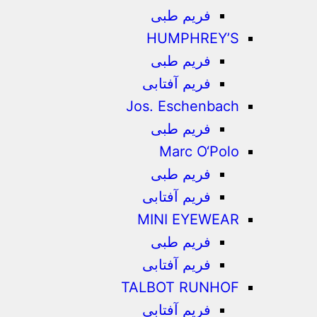
فریم طبی
HUMPHREY’S
فریم طبی
فریم آفتابی
Jos. Eschenbach
فریم طبی
Marc O‘Polo
فریم طبی
فریم آفتابی
MINI EYEWEAR
فریم طبی
فریم آفتابی
TALBOT RUNHOF
فریم آفتابی