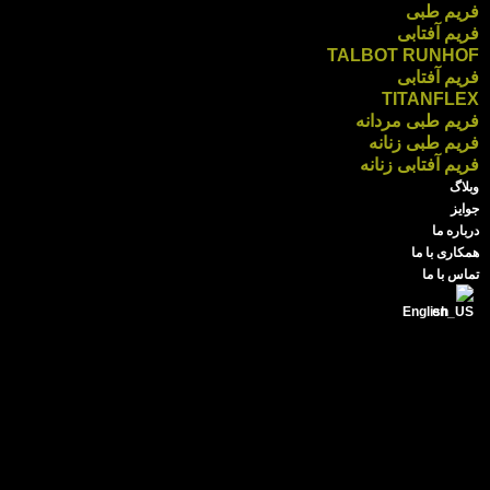
فریم طبی
فریم آفتابی
TALBOT RUNHOF
فریم آفتابی
TITANFLEX
فریم طبی مردانه
فریم طبی زنانه
فریم آفتابی زنانه
وبلاگ
جوایز
درباره ما
همکاری با ما
تماس با ما
English