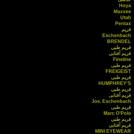
Hoya
Maxxee
Utah
Pentax
فریم
Eschenbach
BRENDEL
فریم طبی
فریم آفتابی
Fineline
فریم طبی
FREIGEIST
فریم طبی
HUMPHREY’S
فریم طبی
فریم آفتابی
Jos. Eschenbach
فریم طبی
Marc O‘Polo
فریم طبی
فریم آفتابی
MINI EYEWEAR