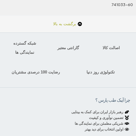
741033-60
برگشت به بالا
شبکه گسترده
اصالت کالا
گارانتی معتبر
نمایندگی ها
تکنولوژی روز دنیا
رضایت 100 درصدی مشتریان
چرا آیبک طب پارس ؟
رهبر بازار ایران برای کمک به بینایی
تضمین نوآوری و کیفیت
شریکی مطمئن برای نمایندگی ها
اولین انتخاب برای دید بهتر