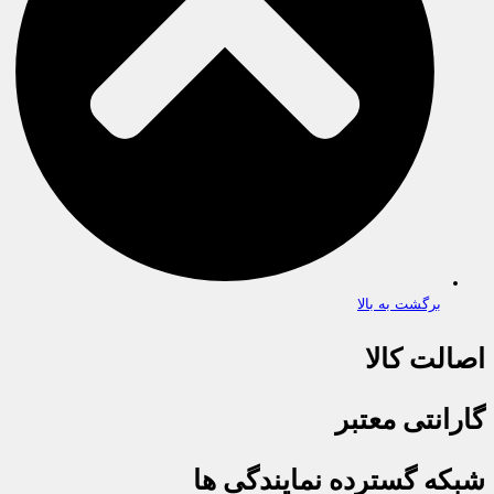
برگشت به بالا
اصالت کالا
گارانتی معتبر
شبکه گسترده نمایندگی ها