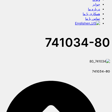
جوایز
درباره ما
همکاری با ما
تماس با ما
English
741034-80
741034-80