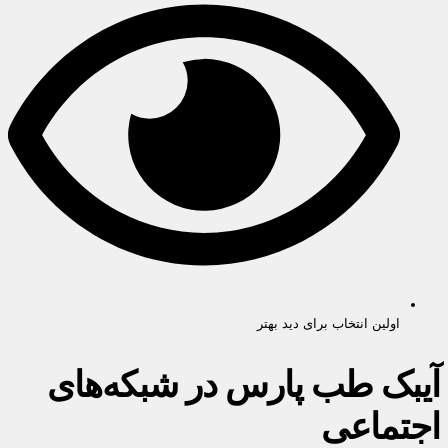
اولین انتخاب برای دید بهتر
آیبک طب پارس در شبکه‌های
اجتماعی