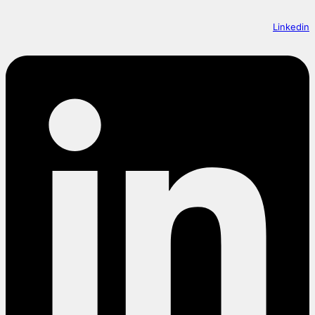
Linkedin