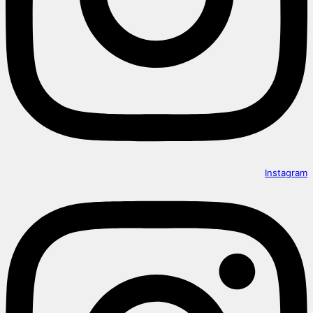
Instagram