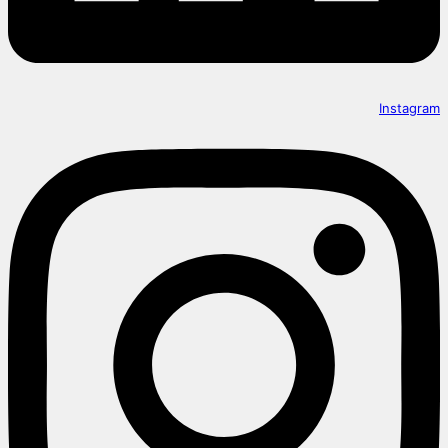
Instagram