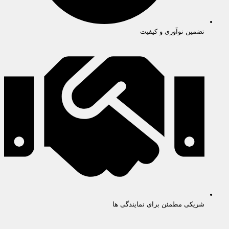
تضمین نوآوری و کیفیت
شریکی مطمئن برای نمایندگی ها