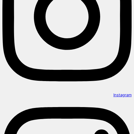
Instagram