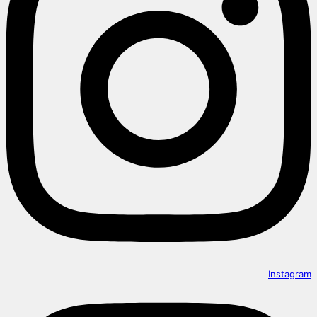
Instagram