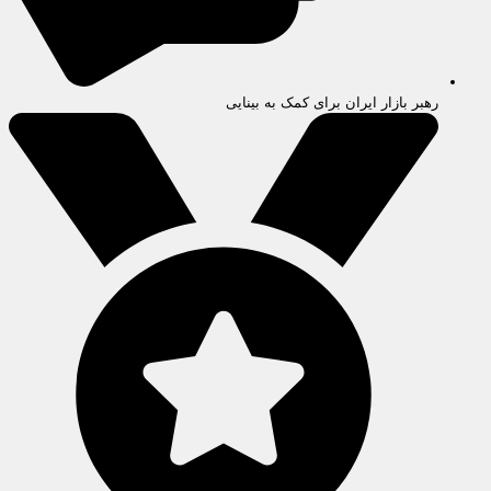
رهبر بازار ایران برای کمک به بینایی