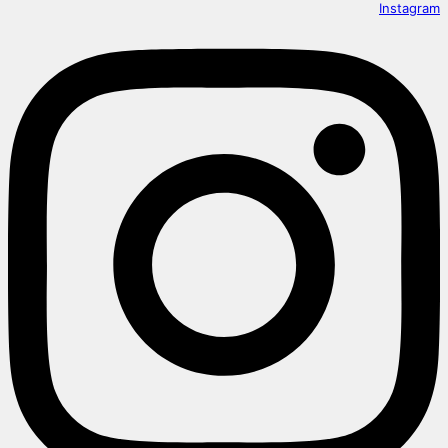
Instagram