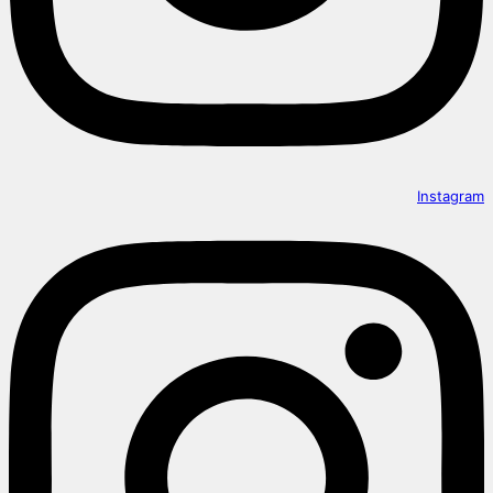
Instagram