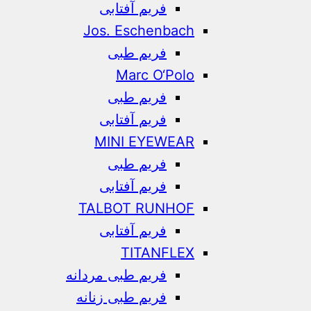
فریم آفتابی
Jos. Eschenbach
فریم طبی
Marc O‘Polo
فریم طبی
فریم آفتابی
MINI EYEWEAR
فریم طبی
فریم آفتابی
TALBOT RUNHOF
فریم آفتابی
TITANFLEX
فریم طبی مردانه
فریم طبی زنانه