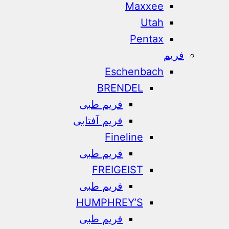
Maxxee
Utah
Pentax
فریم
Eschenbach
BRENDEL
فریم طبی
فریم آفتابی
Fineline
فریم طبی
FREIGEIST
فریم طبی
HUMPHREY’S
فریم طبی