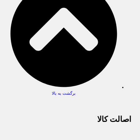
برگشت به بالا
اصالت کالا