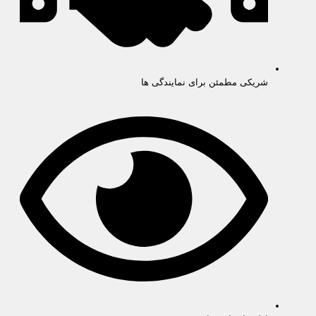
شریکی مطمئن برای نمایندگی ها