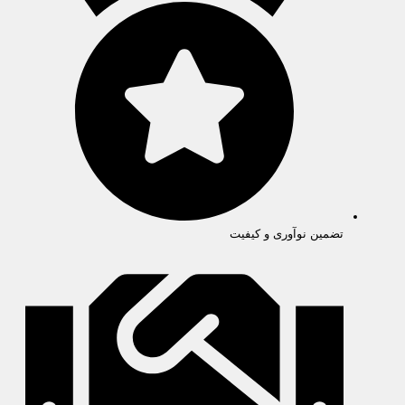
تضمین نوآوری و کیفیت