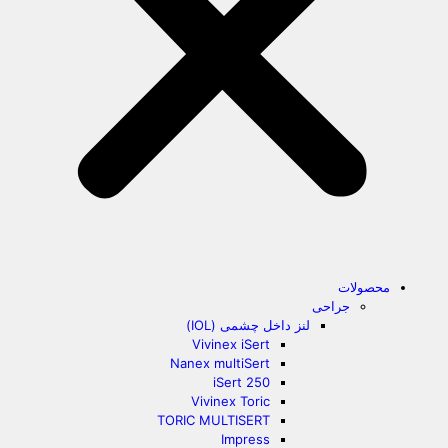
محصولات
جراحی
لنز داخل چشمی (IOL)
Vivinex iSert
Nanex multiSert
iSert 250
Vivinex Toric
TORIC MULTISERT
Impress