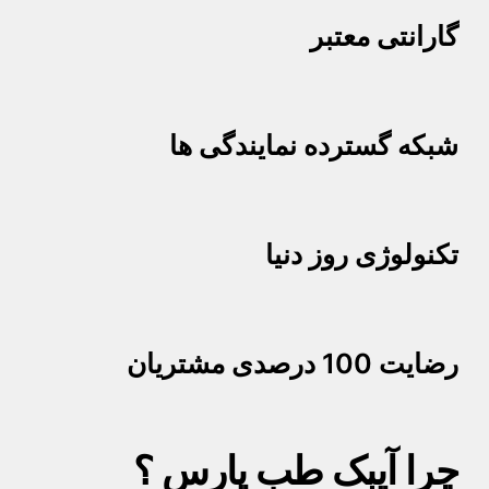
گارانتی معتبر
شبکه گسترده نمایندگی ها
تکنولوژی روز دنیا
رضایت 100 درصدی مشتریان
چرا آیبک طب پارس ؟