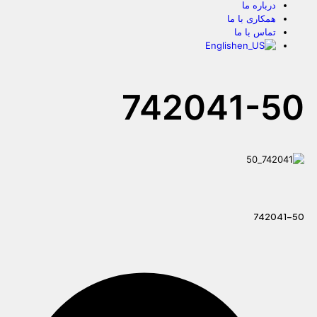
درباره ما
همکاری با ما
تماس با ما
English
742041-50
742041-50