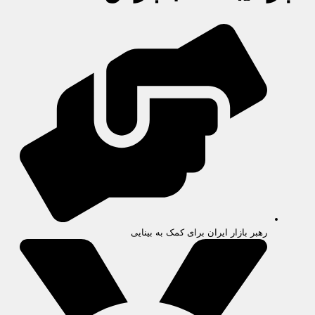
رهبر بازار ایران برای کمک به بینایی