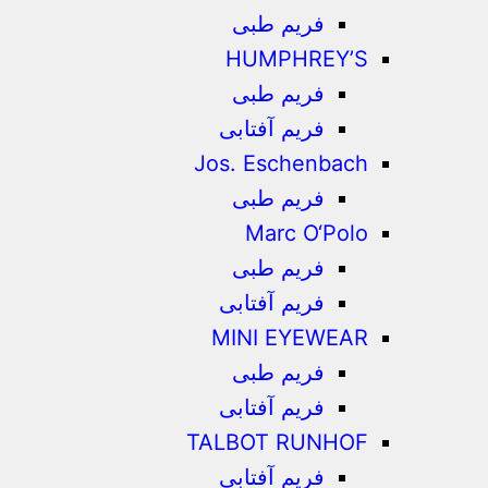
فریم طبی
HUMPHREY’S
فریم طبی
فریم آفتابی
Jos. Eschenbach
فریم طبی
Marc O‘Polo
فریم طبی
فریم آفتابی
MINI EYEWEAR
فریم طبی
فریم آفتابی
TALBOT RUNHOF
فریم آفتابی