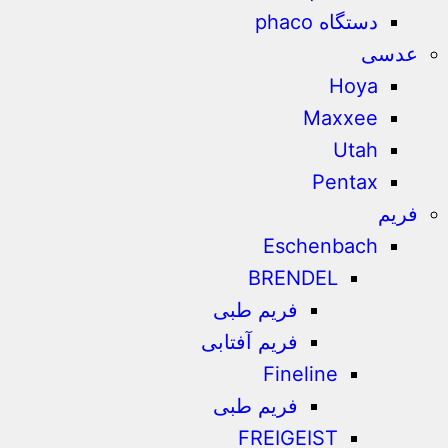
دستگاه phaco
عدسی
Hoya
Maxxee
Utah
Pentax
فریم
Eschenbach
BRENDEL
فریم طبی
فریم آفتابی
Fineline
فریم طبی
FREIGEIST