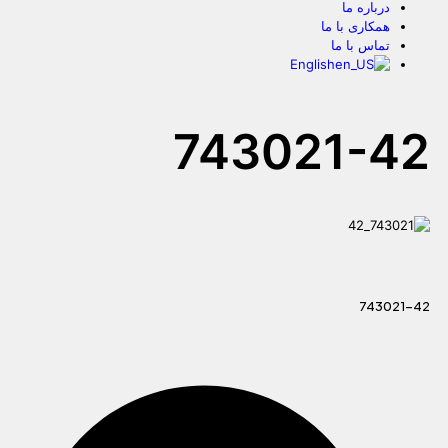
درباره ما
همکاری با ما
تماس با ما
English
743021-42
743021-42