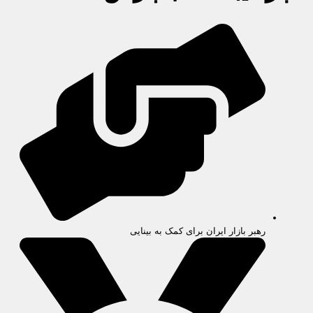
رهبر بازار ایران برای کمک به بینایی