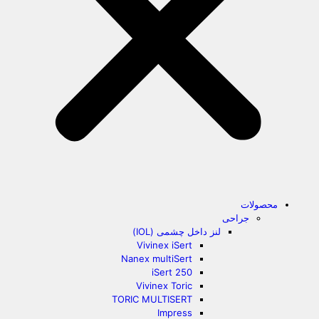
محصولات
جراحی
لنز داخل چشمی (IOL)
Vivinex iSert
Nanex multiSert
iSert 250
Vivinex Toric
TORIC MULTISERT
Impress