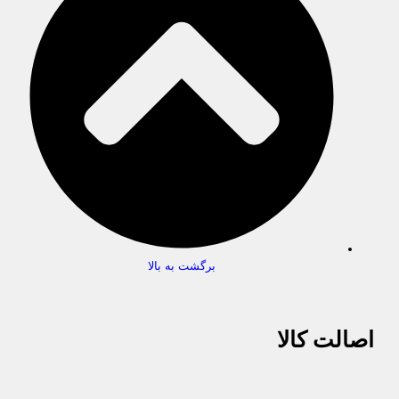
برگشت به بالا
اصالت کالا