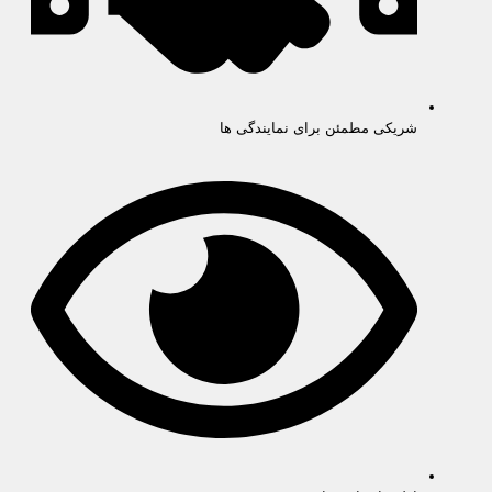
شریکی مطمئن برای نمایندگی ها