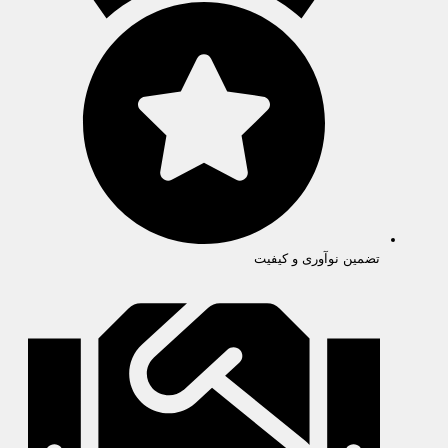
تضمین نوآوری و کیفیت