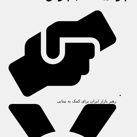
رهبر بازار ایران برای کمک به بینایی