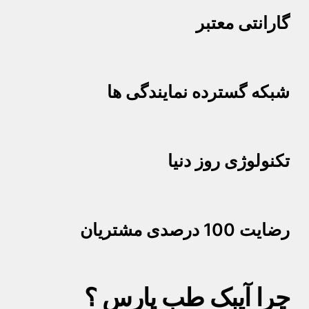
گارانتی معتبر
شبکه گسترده نمایندگی ها
تکنولوژی روز دنیا
رضایت 100 درصدی مشتریان
چرا آیبک طب پارس ؟