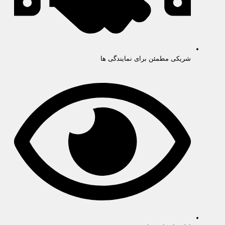
شریکی مطمئن برای نمایندگی ها