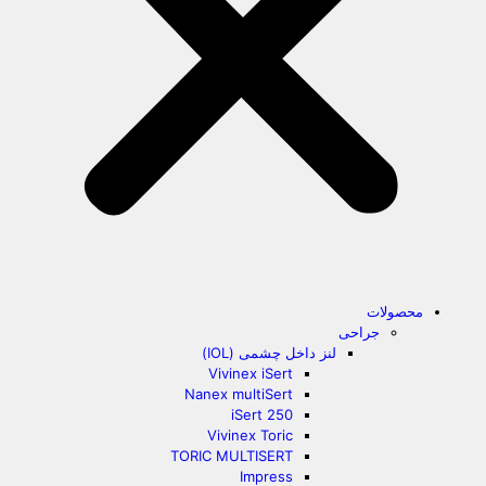
محصولات
جراحی
لنز داخل چشمی (IOL)
Vivinex iSert
Nanex multiSert
iSert 250
Vivinex Toric
TORIC MULTISERT
Impress