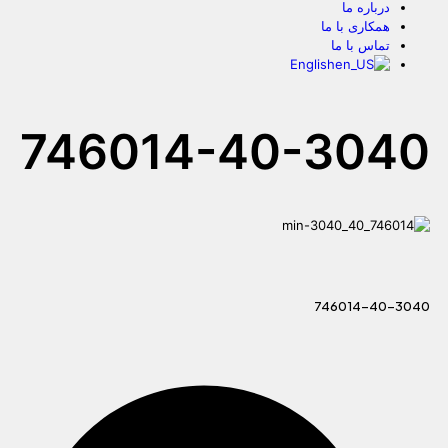
درباره ما
همکاری با ما
تماس با ما
English
746014-40-3040
746014-40-3040