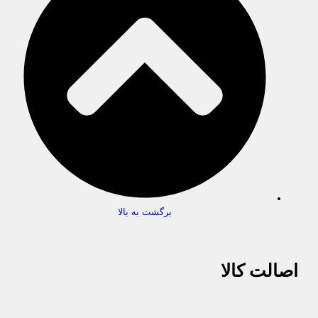
برگشت به بالا
اصالت کالا