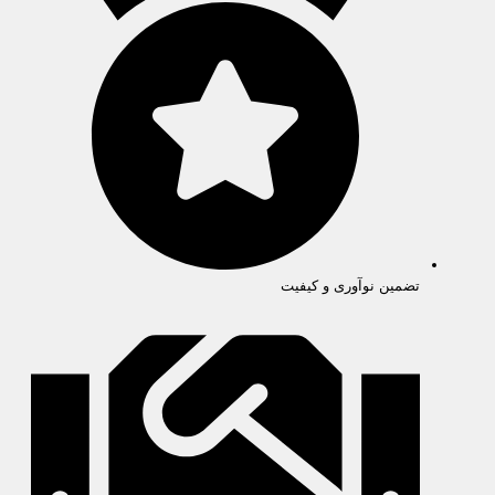
تضمین نوآوری و کیفیت