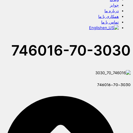
جوایز
درباره ما
همکاری با ما
تماس با ما
English
746016-70-3030
746016-70-3030