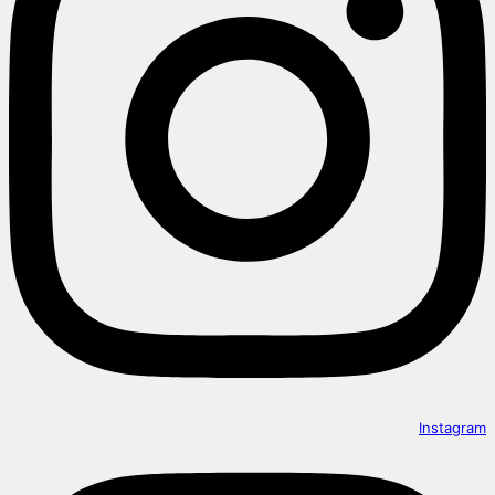
Instagram