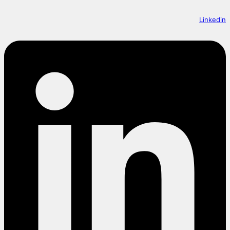
Linkedin