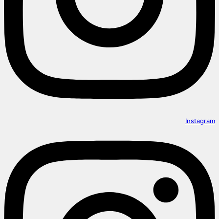
Instagram