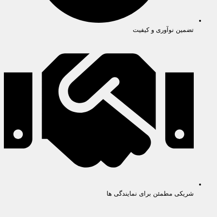
تضمین نوآوری و کیفیت
شریکی مطمئن برای نمایندگی ها