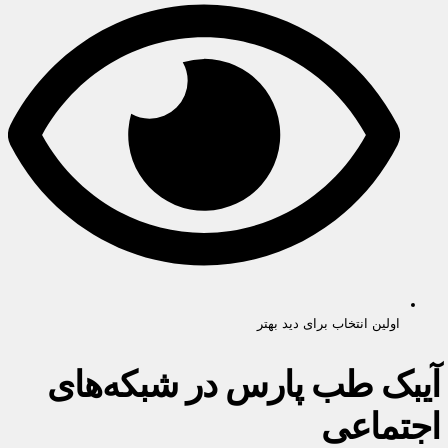
اولین انتخاب برای دید بهتر
آیبک طب پارس در شبکه‌های
اجتماعی