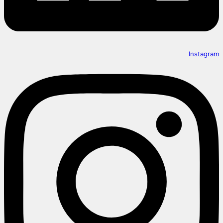
Instagram