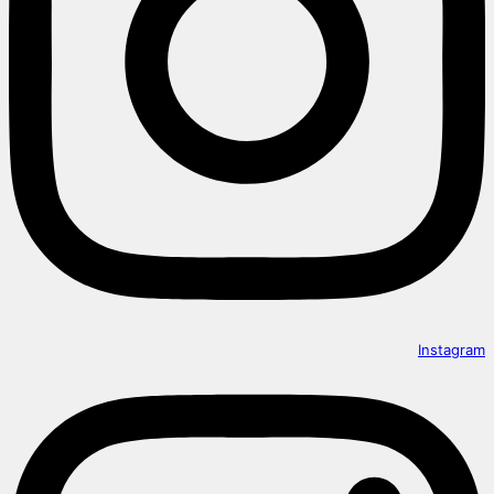
Instagram