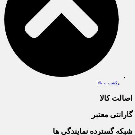
برگشت به بالا
اصالت کالا
گارانتی معتبر
شبکه گسترده نمایندگی ها