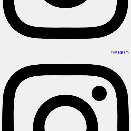
Instagram