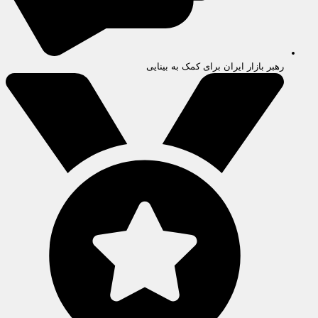
رهبر بازار ایران برای کمک به بینایی