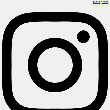
Instagram