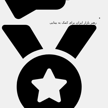
رهبر بازار ایران برای کمک به بینایی