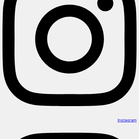
Instagram