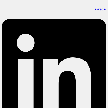
Linkedin