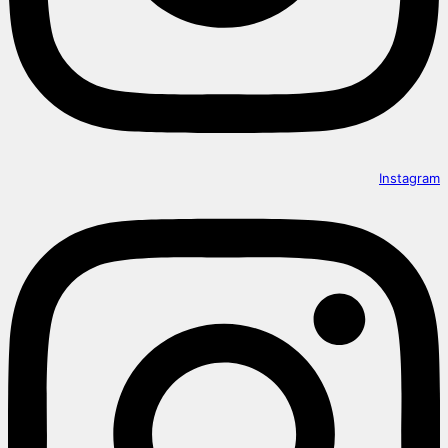
Instagram