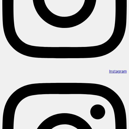
Instagram