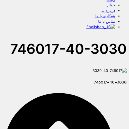
جوایز
درباره ما
همکاری با ما
تماس با ما
English
746017-40-3030
746017-40-3030