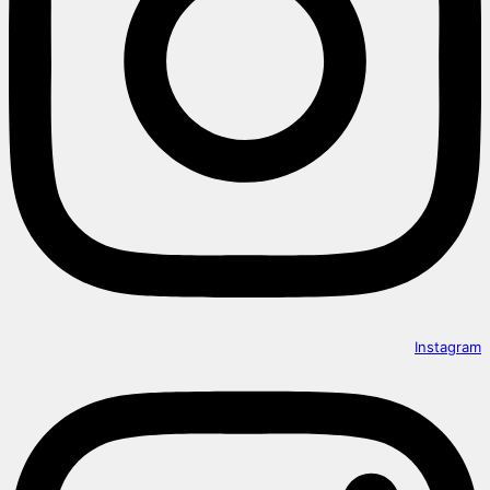
Instagram