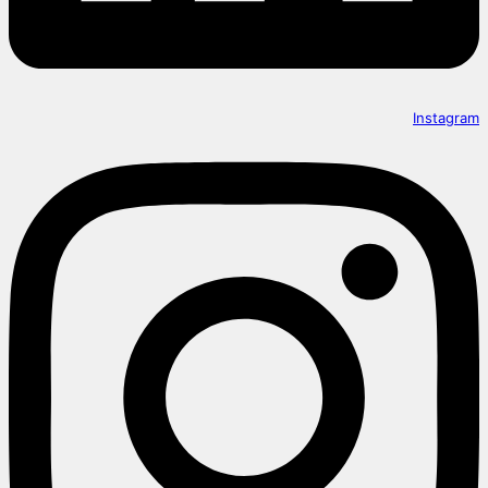
Instagram