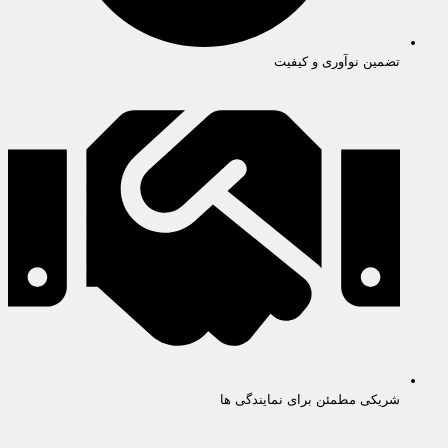
تضمین نوآوری و کیفیت
شریکی مطمئن برای نمایندگی ها