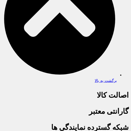
برگشت به بالا
اصالت کالا
گارانتی معتبر
شبکه گسترده نمایندگی ها