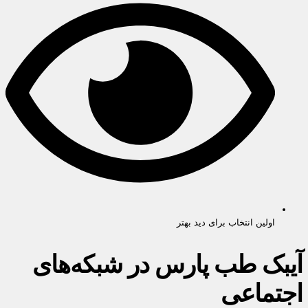
اولین انتخاب برای دید بهتر
آیبک طب پارس در شبکه‌های
اجتماعی