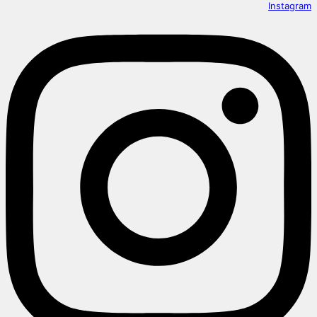
Instagram