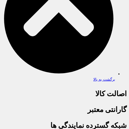
برگشت به بالا
اصالت کالا
گارانتی معتبر
شبکه گسترده نمایندگی ها