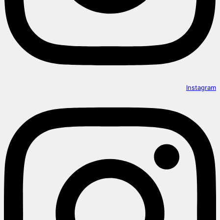
Instagram