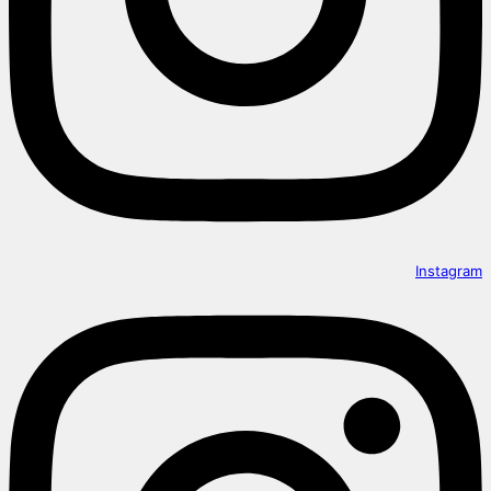
Instagram