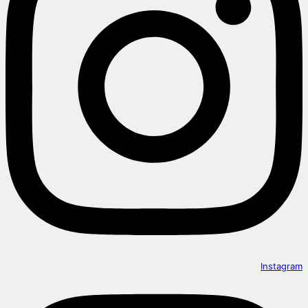
Instagram