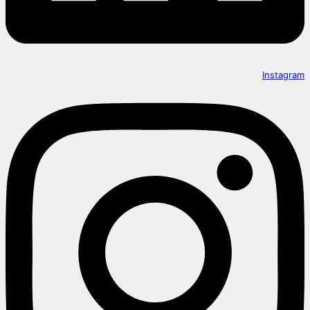
Instagram