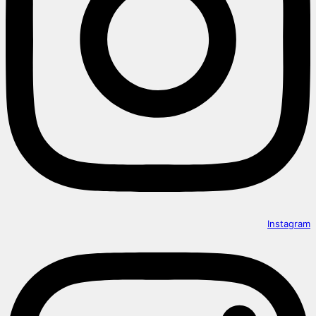
Instagram