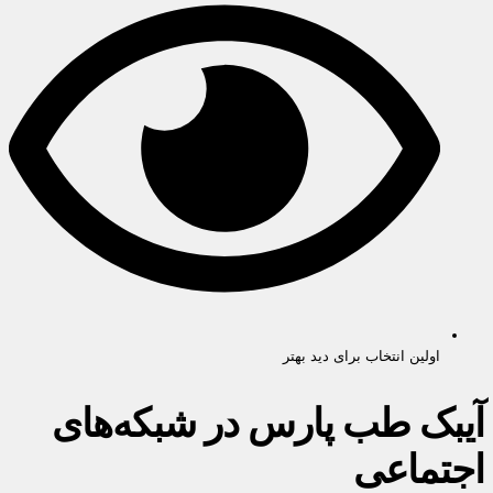
اولین انتخاب برای دید بهتر
آیبک طب پارس در شبکه‌های
اجتماعی