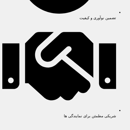
تضمین نوآوری و کیفیت
شریکی مطمئن برای نمایندگی ها