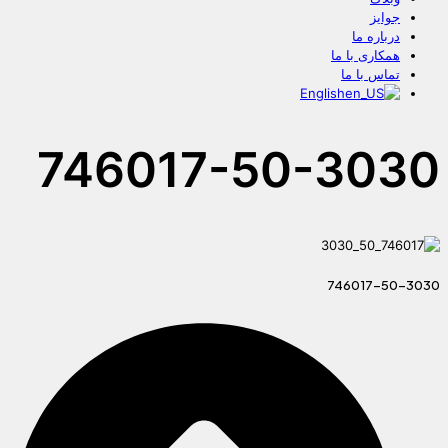
جوایز
درباره ما
همکاری با ما
تماس با ما
English
746017-50-3030
746017-50-3030