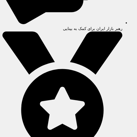
رهبر بازار ایران برای کمک به بینایی