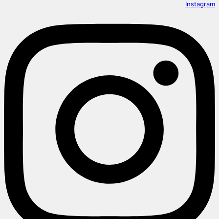
Instagram