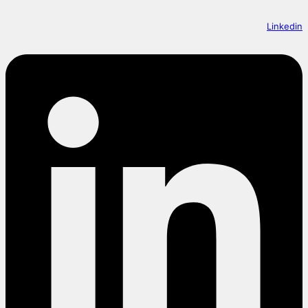
Linkedin