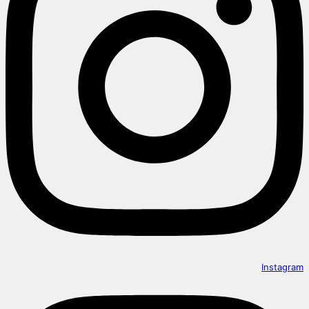
Instagram