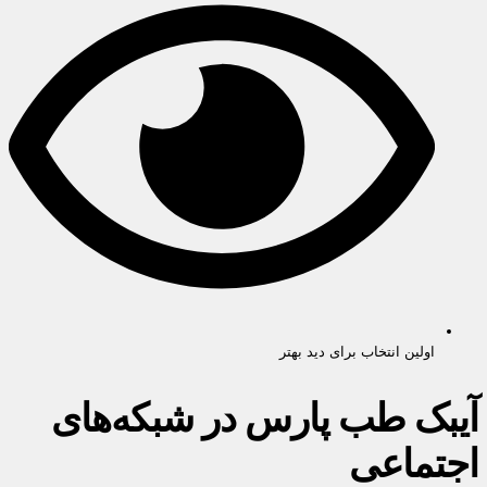
اولین انتخاب برای دید بهتر
آیبک طب پارس در شبکه‌های
اجتماعی