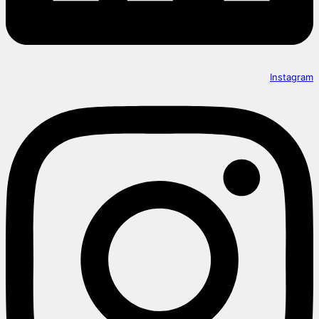
Instagram