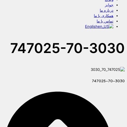
جوایز
درباره ما
همکاری با ما
تماس با ما
English
747025-70-3030
747025-70-3030