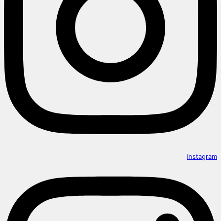
Instagram