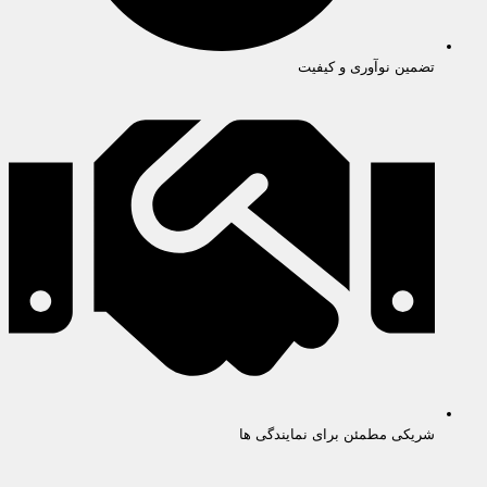
تضمین نوآوری و کیفیت
شریکی مطمئن برای نمایندگی ها