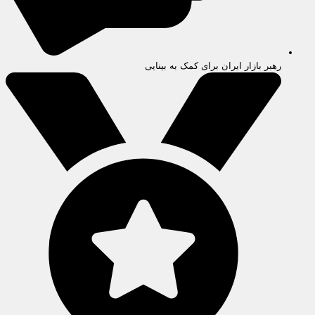
رهبر بازار ایران برای کمک به بینایی