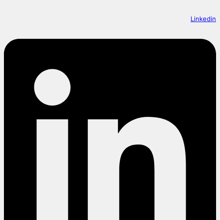
Linkedin