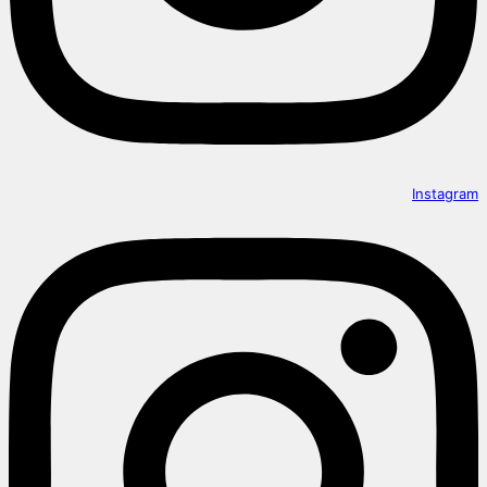
Instagram