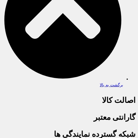
برگشت به بالا
اصالت کالا
گارانتی معتبر
شبکه گسترده نمایندگی ها