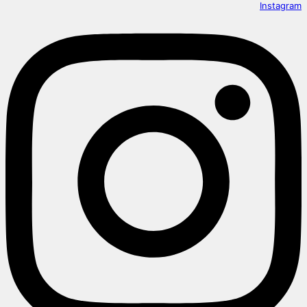
Instagram