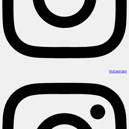
Instagram