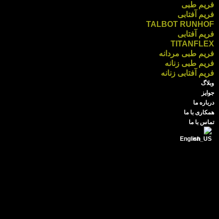
فریم طبی
فریم آفتابی
TALBOT RUNHOF
فریم آفتابی
TITANFLEX
فریم طبی مردانه
فریم طبی زنانه
فریم آفتابی زنانه
وبلاگ
جوایز
درباره ما
همکاری با ما
تماس با ما
English