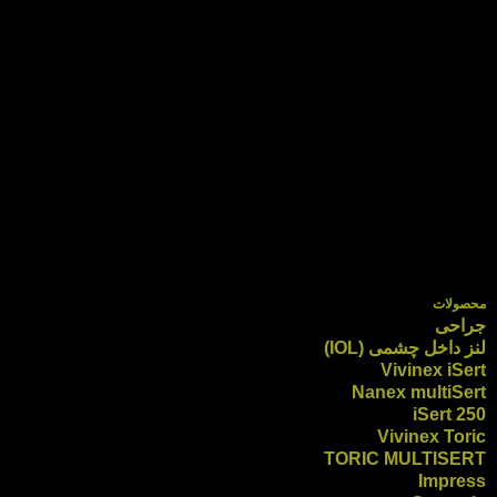
محصولات
جراحی
لنز داخل چشمی (IOL)
Vivinex iSert
Nanex multiSert
iSert 250
Vivinex Toric
TORIC MULTISERT
Impress