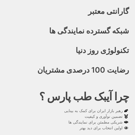
گارانتی معتبر
شبکه گسترده نمایندگی ها
تکنولوژی روز دنیا
رضایت 100 درصدی مشتریان
چرا آیبک طب پارس ؟
رهبر بازار ایران برای کمک به بینایی
تضمین نوآوری و کیفیت
شریکی مطمئن برای نمایندگی ها
اولین انتخاب برای دید بهتر