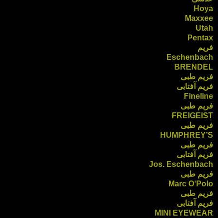
Hoya
Maxxee
Utah
Pentax
فریم
Eschenbach
BRENDEL
فریم طبی
فریم آفتابی
Fineline
فریم طبی
FREIGEIST
فریم طبی
HUMPHREY’S
فریم طبی
فریم آفتابی
Jos. Eschenbach
فریم طبی
Marc O‘Polo
فریم طبی
فریم آفتابی
MINI EYEWEAR