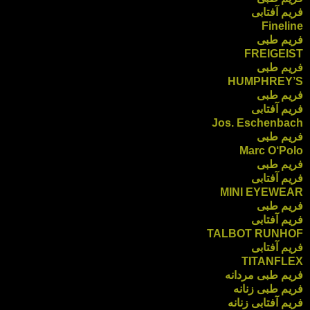
فریم آفتابی
Fineline
فریم طبی
FREIGEIST
فریم طبی
HUMPHREY’S
فریم طبی
فریم آفتابی
Jos. Eschenbach
فریم طبی
Marc O‘Polo
فریم طبی
فریم آفتابی
MINI EYEWEAR
فریم طبی
فریم آفتابی
TALBOT RUNHOF
فریم آفتابی
TITANFLEX
فریم طبی مردانه
فریم طبی زنانه
فریم آفتابی زنانه