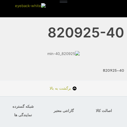
820925-40
820925-40
برگشت به بالا
شبکه گسترده
اصالت کالا
گارانتی معتبر
نمایندگی ها