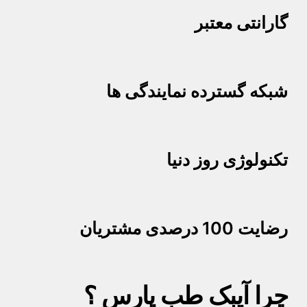
گارانتی معتبر
شبکه گسترده نمایندگی ها
تکنولوژی روز دنیا
رضایت 100 درصدی مشتریان
چرا آیبک طب پارس ؟