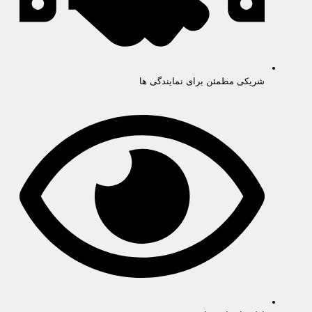
شریکی مطمئن برای نمایندگی ها