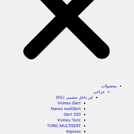
محصولات
جراحی
لنز داخل چشمی (IOL)
Vivinex iSert
Nanex multiSert
iSert 250
Vivinex Toric
TORIC MULTISERT
Impress