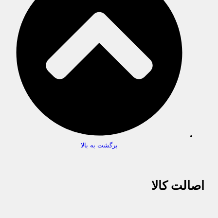
برگشت به بالا
اصالت کالا