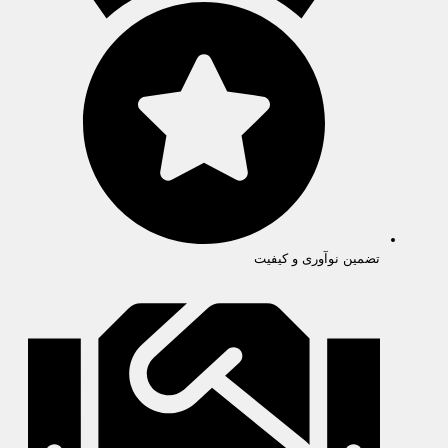
تضمین نوآوری و کیفیت