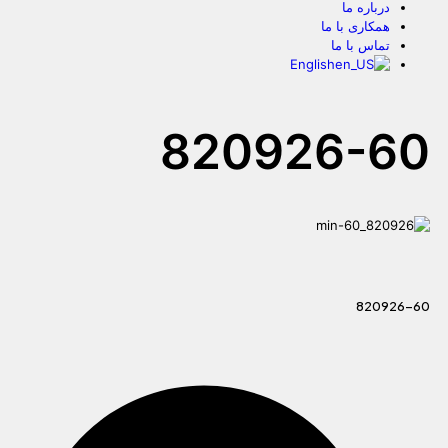
درباره ما
همکاری با ما
تماس با ما
English
820926-60
820926-60