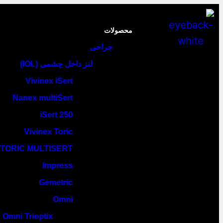
محصولات
جراحی
لنز داخل چشمی (IOL)
Vivinex iSert
Nanex multiSert
iSert 250
Vivinex Toric
TORIC MULTISERT
Impress
Gemetric
Omni
Omni Trioptix