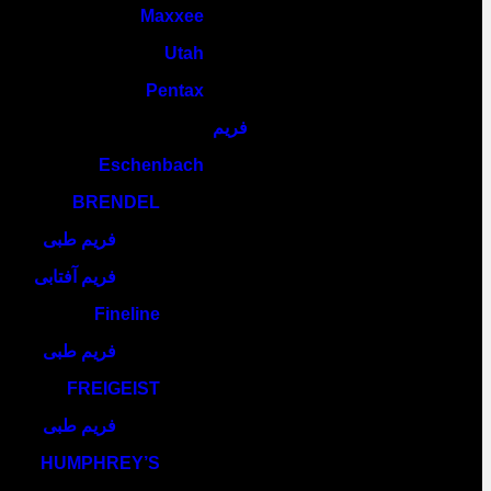
Maxxee
Utah
Pentax
فریم
Eschenbach
BRENDEL
فریم طبی
فریم آفتابی
Fineline
فریم طبی
FREIGEIST
فریم طبی
HUMPHREY’S