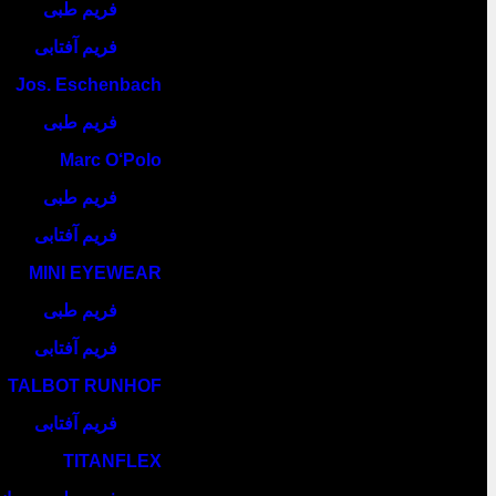
فریم طبی
فریم آفتابی
Jos. Eschenbach
فریم طبی
Marc O‘Polo
فریم طبی
فریم آفتابی
MINI EYEWEAR
فریم طبی
فریم آفتابی
TALBOT RUNHOF
فریم آفتابی
TITANFLEX