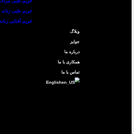
فریم طبی مردانه
فریم طبی زنانه
فریم آفتابی زنانه
وبلاگ
جوایز
درباره ما
همکاری با ما
تماس با ما
English