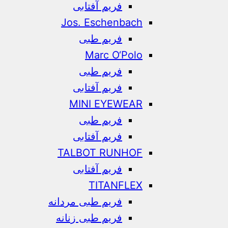
فریم آفتابی
Jos. Eschenbach
فریم طبی
Marc O‘Polo
فریم طبی
فریم آفتابی
MINI EYEWEAR
فریم طبی
فریم آفتابی
TALBOT RUNHOF
فریم آفتابی
TITANFLEX
فریم طبی مردانه
فریم طبی زنانه