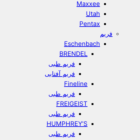
Maxxee
Utah
Pentax
فریم
Eschenbach
BRENDEL
فریم طبی
فریم آفتابی
Fineline
فریم طبی
FREIGEIST
فریم طبی
HUMPHREY’S
فریم طبی