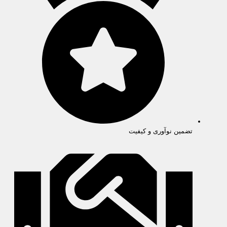
تضمین نوآوری و کیفیت