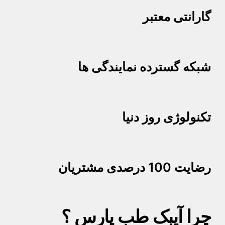
گارانتی معتبر
شبکه گسترده نمایندگی ها
تکنولوژی روز دنیا
رضایت 100 درصدی مشتریان
چرا آیبک طب پارس ؟