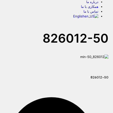
درباره ما
همکاری با ما
تماس با ما
English
826012-50
826012-50