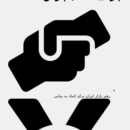
رهبر بازار ایران برای کمک به بینایی