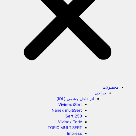
محصولات
جراحی
لنز داخل چشمی (IOL)
Vivinex iSert
Nanex multiSert
iSert 250
Vivinex Toric
TORIC MULTISERT
Impress