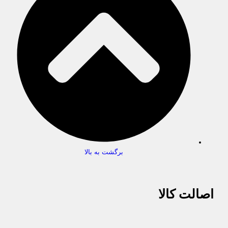
برگشت به بالا
اصالت کالا