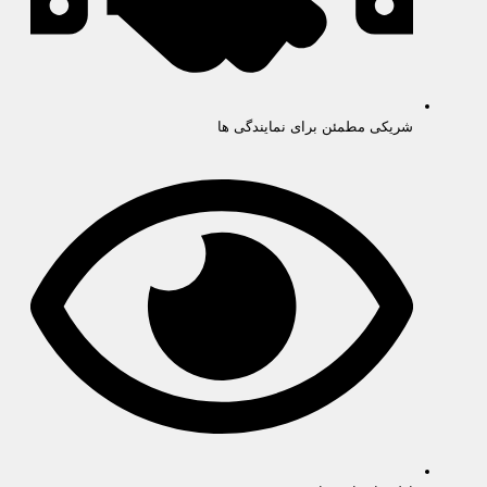
شریکی مطمئن برای نمایندگی ها