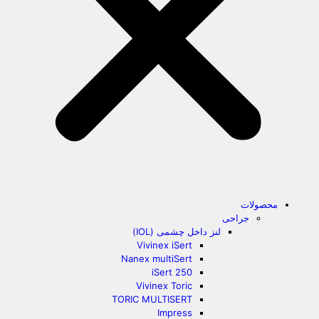
محصولات
جراحی
لنز داخل چشمی (IOL)
Vivinex iSert
Nanex multiSert
iSert 250
Vivinex Toric
TORIC MULTISERT
Impress