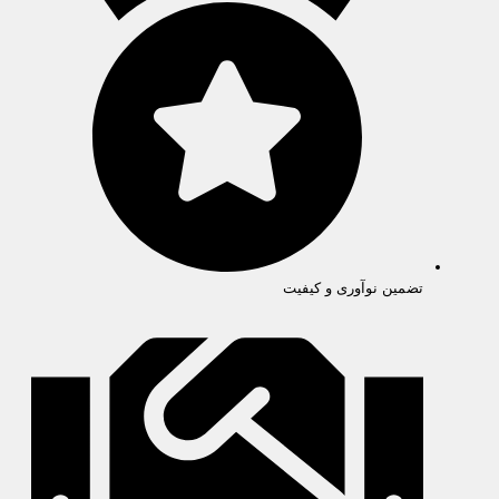
تضمین نوآوری و کیفیت