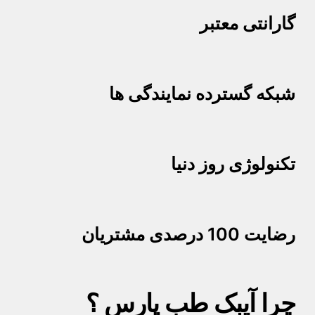
گارانتی معتبر
شبکه گسترده نمایندگی ها
تکنولوژی روز دنیا
رضایت 100 درصدی مشتریان
چرا آیبک طب پارس ؟