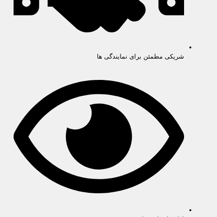
شریکی مطمئن برای نمایندگی ها