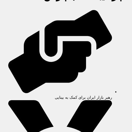
رهبر بازار ایران برای کمک به بینایی