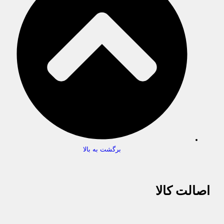
برگشت به بالا
اصالت کالا