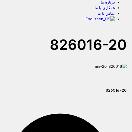
درباره ما
همکاری با ما
تماس با ما
English
826016-20
826016-20