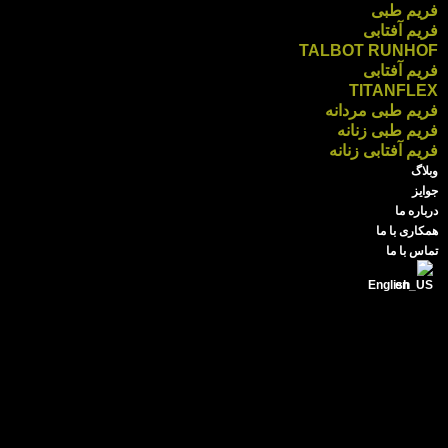
فریم طبی
فریم آفتابی
TALBOT RUNHOF
فریم آفتابی
TITANFLEX
فریم طبی مردانه
فریم طبی زنانه
فریم آفتابی زنانه
وبلاگ
جوایز
درباره ما
همکاری با ما
تماس با ما
English