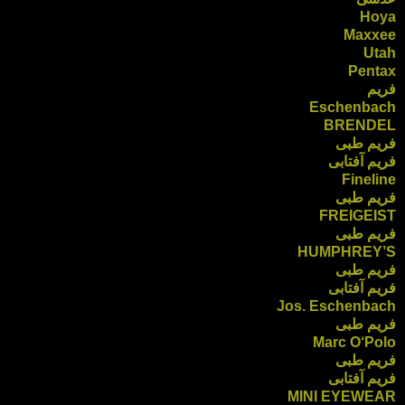
Hoya
Maxxee
Utah
Pentax
فریم
Eschenbach
BRENDEL
فریم طبی
فریم آفتابی
Fineline
فریم طبی
FREIGEIST
فریم طبی
HUMPHREY’S
فریم طبی
فریم آفتابی
Jos. Eschenbach
فریم طبی
Marc O‘Polo
فریم طبی
فریم آفتابی
MINI EYEWEAR