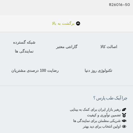
826016-50
برگشت به بالا
شبکه گسترده
اصالت کالا
گارانتی معتبر
نمایندگی ها
تکنولوژی روز دنیا
رضایت 100 درصدی مشتریان
چرا آیبک طب پارس ؟
رهبر بازار ایران برای کمک به بینایی
تضمین نوآوری و کیفیت
شریکی مطمئن برای نمایندگی ها
اولین انتخاب برای دید بهتر