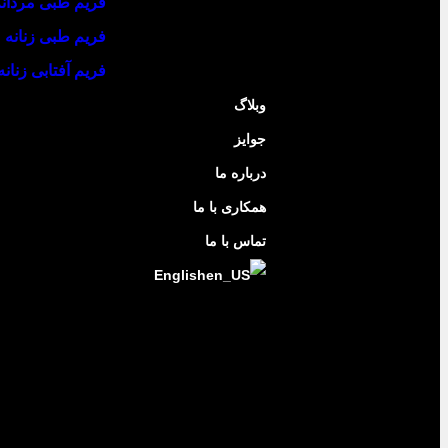
فریم طبی مردانه
فریم طبی زنانه
فریم آفتابی زنانه
وبلاگ
جوایز
درباره ما
همکاری با ما
تماس با ما
English