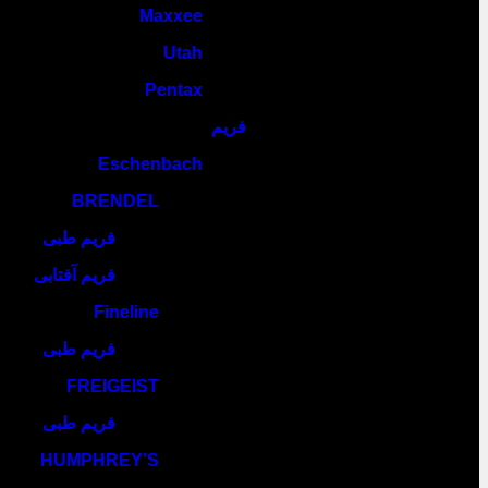
Maxxee
Utah
Pentax
فریم
Eschenbach
BRENDEL
فریم طبی
فریم آفتابی
Fineline
فریم طبی
FREIGEIST
فریم طبی
HUMPHREY’S