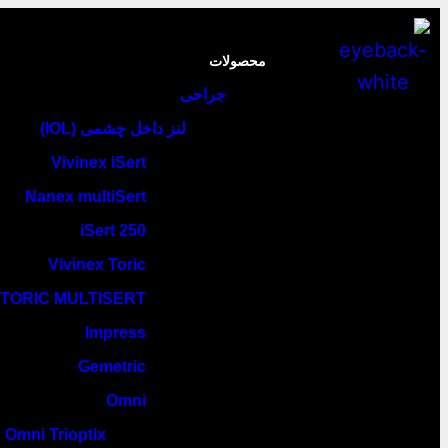
محصولات
جراحی
لنز داخل چشمی (IOL)
Vivinex iSert
Nanex multiSert
iSert 250
Vivinex Toric
TORIC MULTISERT
Impress
Gemetric
Omni
Omni Trioptix