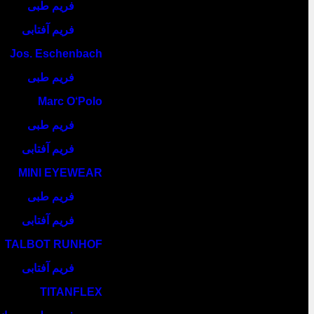
فریم طبی
فریم آفتابی
Jos. Eschenbach
فریم طبی
Marc O‘Polo
فریم طبی
فریم آفتابی
MINI EYEWEAR
فریم طبی
فریم آفتابی
TALBOT RUNHOF
فریم آفتابی
TITANFLEX