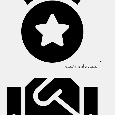
تضمین نوآوری و کیفیت