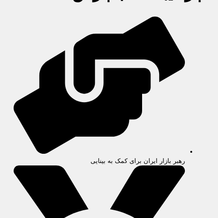
رهبر بازار ایران برای کمک به بینایی