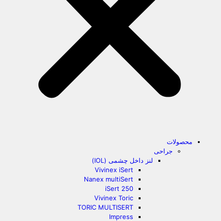
محصولات
جراحی
لنز داخل چشمی (IOL)
Vivinex iSert
Nanex multiSert
iSert 250
Vivinex Toric
TORIC MULTISERT
Impress