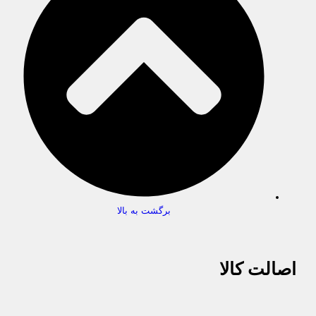
برگشت به بالا
اصالت کالا