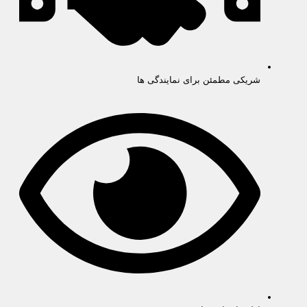
شریکی مطمئن برای نمایندگی ها