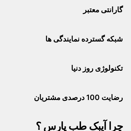
گارانتی معتبر
شبکه گسترده نمایندگی ها
تکنولوژی روز دنیا
رضایت 100 درصدی مشتریان
چرا آیبک طب پارس ؟