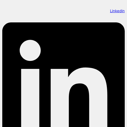
Linkedin