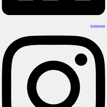
Instagram