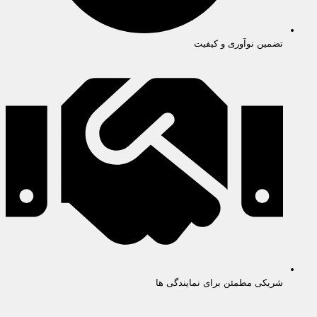
تضمین نوآوری و کیفیت
شریکی مطمئن برای نمایندگی ها