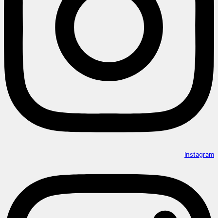
Instagram