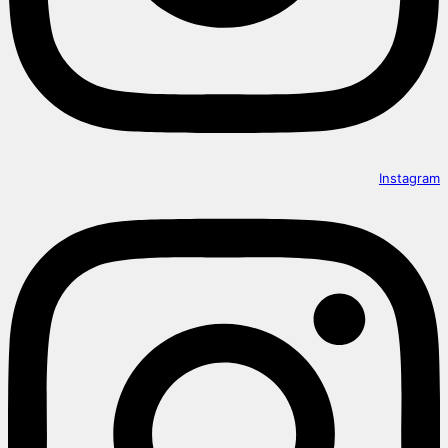
Instagram