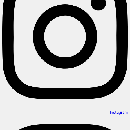
Instagram