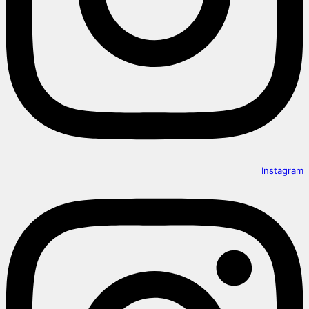
Instagram