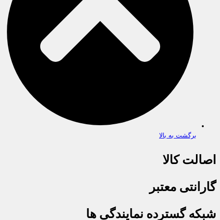
برگشت به بالا
اصالت کالا
گارانتی معتبر
شبکه گسترده نمایندگی ها