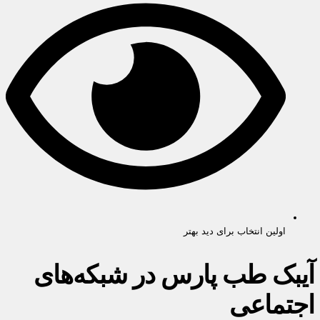
اولین انتخاب برای دید بهتر
آیبک طب پارس در شبکه‌های
اجتماعی