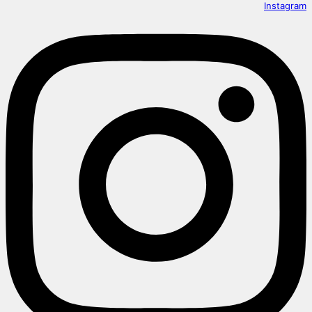
Instagram