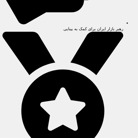
رهبر بازار ایران برای کمک به بینایی