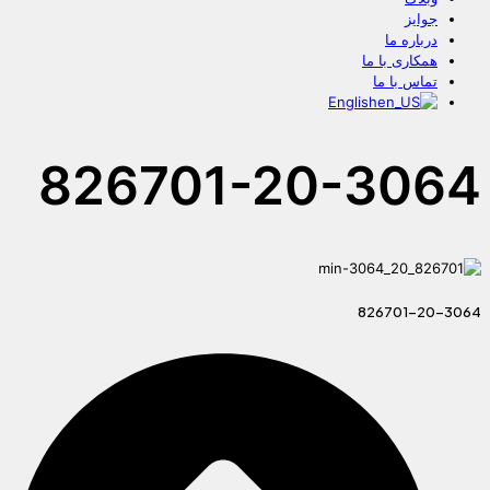
جوایز
درباره ما
همکاری با ما
تماس با ما
English
826701-20-3064
826701-20-3064