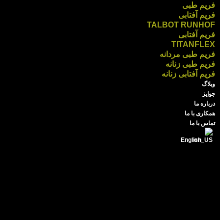
فریم طبی
فریم آفتابی
TALBOT RUNHOF
فریم آفتابی
TITANFLEX
فریم طبی مردانه
فریم طبی زنانه
فریم آفتابی زنانه
وبلاگ
جوایز
درباره ما
همکاری با ما
تماس با ما
English