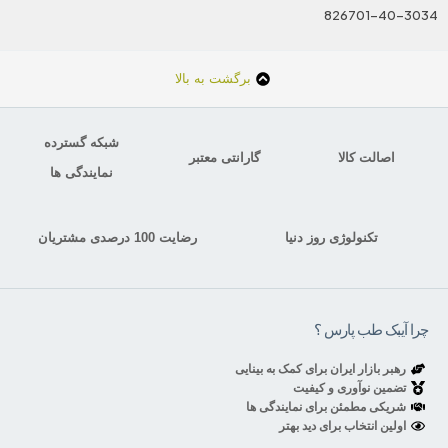
826701-40-3034
برگشت به بالا
شبکه گسترده
اصالت کالا
گارانتی معتبر
نمایندگی ها
تکنولوژی روز دنیا
رضایت 100 درصدی مشتریان
چرا آیبک طب پارس ؟
رهبر بازار ایران برای کمک به بینایی
تضمین نوآوری و کیفیت
شریکی مطمئن برای نمایندگی ها
اولین انتخاب برای دید بهتر