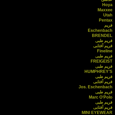
Hoya
Maxxee
Utah
Pentax
فریم
Eschenbach
BRENDEL
فریم طبی
فریم آفتابی
Fineline
فریم طبی
FREIGEIST
فریم طبی
HUMPHREY’S
فریم طبی
فریم آفتابی
Jos. Eschenbach
فریم طبی
Marc O‘Polo
فریم طبی
فریم آفتابی
MINI EYEWEAR