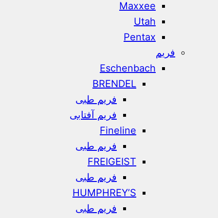
Maxxee
Utah
Pentax
فریم
Eschenbach
BRENDEL
فریم طبی
فریم آفتابی
Fineline
فریم طبی
FREIGEIST
فریم طبی
HUMPHREY’S
فریم طبی