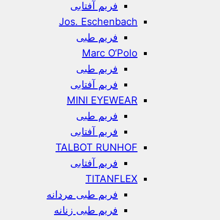
فریم آفتابی
Jos. Eschenbach
فریم طبی
Marc O‘Polo
فریم طبی
فریم آفتابی
MINI EYEWEAR
فریم طبی
فریم آفتابی
TALBOT RUNHOF
فریم آفتابی
TITANFLEX
فریم طبی مردانه
فریم طبی زنانه